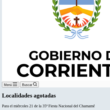
Menú
Buscar
Localidades agotadas
Para el miércoles 21 de la 35ª Fiesta Nacional del Chamamé