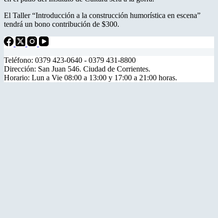
El Taller “Introducción a la construcción humorística en escena”
tendrá un bono contribución de $300.
Teléfono: 0379 423-0640 - 0379 431-8800
Dirección: San Juan 546. Ciudad de Corrientes.
Horario: Lun a Vie 08:00 a 13:00 y 17:00 a 21:00 horas.