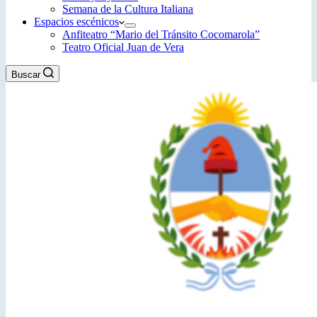
Semana de la Cultura Italiana
Espacios escénicos
Anfiteatro “Mario del Tránsito Cocomarola”
Teatro Oficial Juan de Vera
Buscar