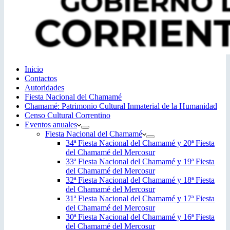
Inicio
Contactos
Autoridades
Fiesta Nacional del Chamamé
Chamamé: Patrimonio Cultural Inmaterial de la Humanidad
Censo Cultural Correntino
Eventos anuales
Fiesta Nacional del Chamamé
34ª Fiesta Nacional del Chamamé y 20ª Fiesta
del Chamamé del Mercosur
33ª Fiesta Nacional del Chamamé y 19ª Fiesta
del Chamamé del Mercosur
32ª Fiesta Nacional del Chamamé y 18ª Fiesta
del Chamamé del Mercosur
31ª Fiesta Nacional del Chamamé y 17ª Fiesta
del Chamamé del Mercosur
30ª Fiesta Nacional del Chamamé y 16ª Fiesta
del Chamamé del Mercosur