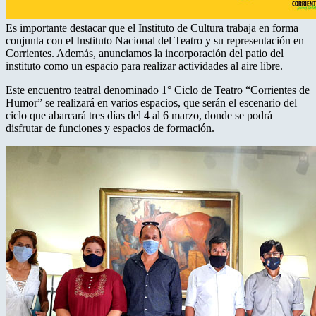
Es importante destacar que el Instituto de Cultura trabaja en forma
conjunta con el Instituto Nacional del Teatro y su representación en
Corrientes. Además, anunciamos la incorporación del patio del
instituto como un espacio para realizar actividades al aire libre.
Este encuentro teatral denominado 1° Ciclo de Teatro “Corrientes de
Humor” se realizará en varios espacios, que serán el escenario del
ciclo que abarcará tres días del 4 al 6 marzo, donde se podrá
disfrutar de funciones y espacios de formación.