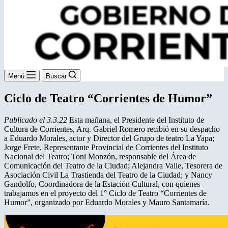
Menú
Buscar
Ciclo de Teatro “Corrientes de Humor”
Publicado el 3.3.22
Esta mañana, el Presidente del Instituto de
Cultura de Corrientes, Arq. Gabriel Romero recibió en su despacho
a Eduardo Morales, actor y Director del Grupo de teatro La Yapa;
Jorge Frete, Representante Provincial de Corrientes del Instituto
Nacional del Teatro; Toni Monzón, responsable del Área de
Comunicación del Teatro de la Ciudad; Alejandra Valle, Tesorera de
Asociación Civil La Trastienda del Teatro de la Ciudad; y Nancy
Gandolfo, Coordinadora de la Estación Cultural, con quienes
trabajamos en el proyecto del 1° Ciclo de Teatro “Corrientes de
Humor”, organizado por Eduardo Morales y Mauro Santamaría.