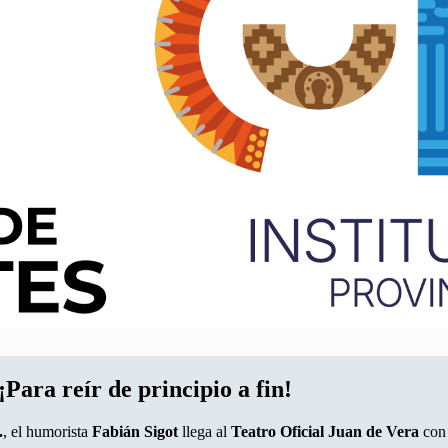
Para reír de principio a fin!
.
, el humorista
Fabián Sigot
llega al
Teatro Oficial Juan de Vera
con 