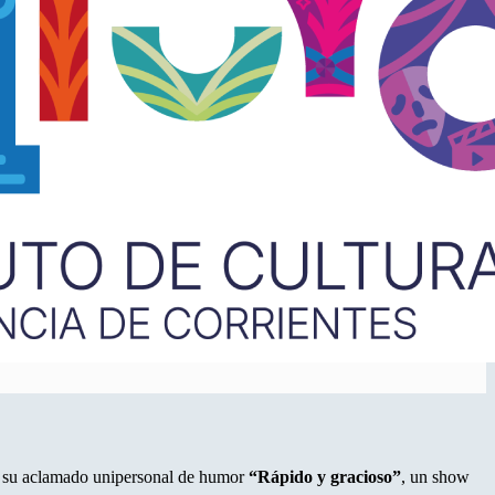
su aclamado unipersonal de humor
“Rápido y gracioso”
, un show