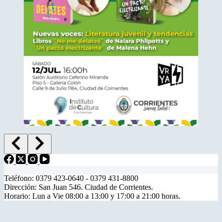
Teléfono: 0379 423-0640 - 0379 431-8800
Dirección: San Juan 546. Ciudad de Corrientes.
Horario: Lun a Vie 08:00 a 13:00 y 17:00 a 21:00 horas.