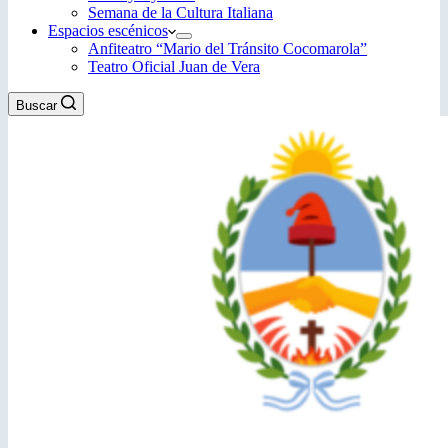
Semana de la Cultura Italiana
Espacios escénicos
Anfiteatro “Mario del Tránsito Cocomarola”
Teatro Oficial Juan de Vera
Buscar