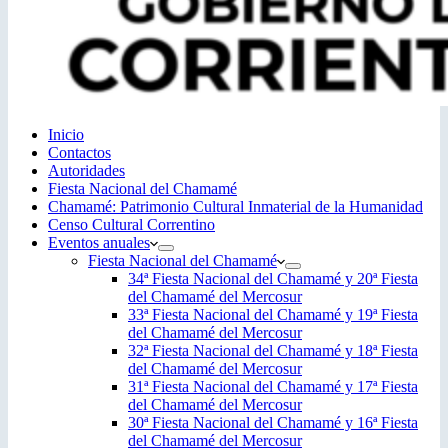
Inicio
Contactos
Autoridades
Fiesta Nacional del Chamamé
Chamamé: Patrimonio Cultural Inmaterial de la Humanidad
Censo Cultural Correntino
Eventos anuales
Fiesta Nacional del Chamamé
34ª Fiesta Nacional del Chamamé y 20ª Fiesta
del Chamamé del Mercosur
33ª Fiesta Nacional del Chamamé y 19ª Fiesta
del Chamamé del Mercosur
32ª Fiesta Nacional del Chamamé y 18ª Fiesta
del Chamamé del Mercosur
31ª Fiesta Nacional del Chamamé y 17ª Fiesta
del Chamamé del Mercosur
30ª Fiesta Nacional del Chamamé y 16ª Fiesta
del Chamamé del Mercosur