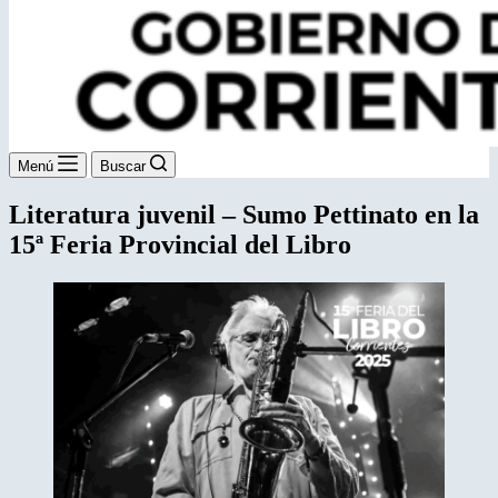
Menú
Buscar
Literatura juvenil – Sumo Pettinato en la
15ª Feria Provincial del Libro