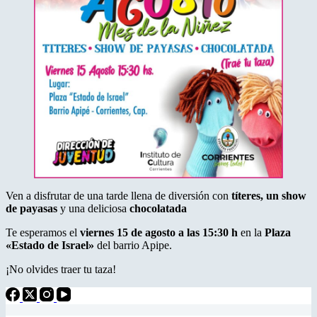
Ven a disfrutar de una tarde llena de diversión con
títeres, un show
de payasas
y una deliciosa
chocolatada
Te esperamos el
viernes 15 de agosto a las 15:30 h
en la
Plaza
«Estado de Israel»
del barrio Apipe.
¡No olvides traer tu taza!