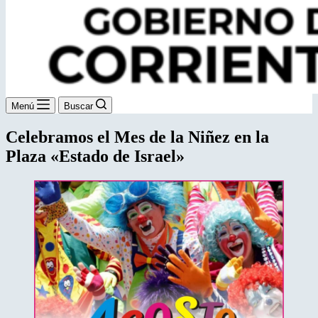
Menú
Buscar
Celebramos el Mes de la Niñez en la
Plaza «Estado de Israel»