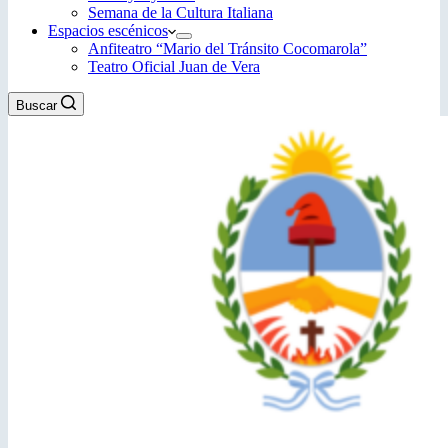
Semana de la Cultura Italiana
Espacios escénicos
Anfiteatro “Mario del Tránsito Cocomarola”
Teatro Oficial Juan de Vera
Buscar