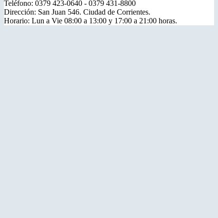
Teléfono: 0379 423-0640 - 0379 431-8800
Dirección: San Juan 546. Ciudad de Corrientes.
Horario: Lun a Vie 08:00 a 13:00 y 17:00 a 21:00 horas.