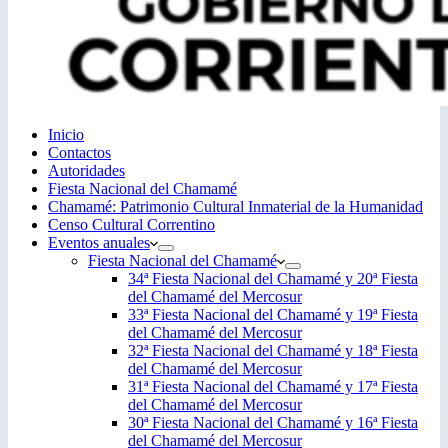
Inicio
Contactos
Autoridades
Fiesta Nacional del Chamamé
Chamamé: Patrimonio Cultural Inmaterial de la Humanidad
Censo Cultural Correntino
Eventos anuales
Fiesta Nacional del Chamamé
34ª Fiesta Nacional del Chamamé y 20ª Fiesta
del Chamamé del Mercosur
33ª Fiesta Nacional del Chamamé y 19ª Fiesta
del Chamamé del Mercosur
32ª Fiesta Nacional del Chamamé y 18ª Fiesta
del Chamamé del Mercosur
31ª Fiesta Nacional del Chamamé y 17ª Fiesta
del Chamamé del Mercosur
30ª Fiesta Nacional del Chamamé y 16ª Fiesta
del Chamamé del Mercosur