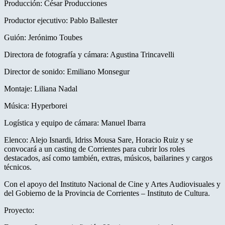
Producción: César Producciones
Productor ejecutivo: Pablo Ballester
Guión: Jerónimo Toubes
Directora de fotografía y cámara: Agustina Trincavelli
Director de sonido: Emiliano Monsegur
Montaje: Liliana Nadal
Música: Hyperborei
Logística y equipo de cámara: Manuel Ibarra
Elenco: Alejo Isnardi, Idriss Mousa Sare, Horacio Ruiz y se
convocará a un casting de Corrientes para cubrir los roles
destacados, así como también, extras, músicos, bailarines y cargos
técnicos.
Con el apoyo del Instituto Nacional de Cine y Artes Audiovisuales y
del Gobierno de la Provincia de Corrientes – Instituto de Cultura.
Proyecto: