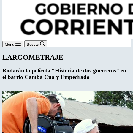
Menú
Buscar
LARGOMETRAJE
Rodarán la película “Historia de dos guerreros”
en
el barrio Cambá Cuá y Empedrado