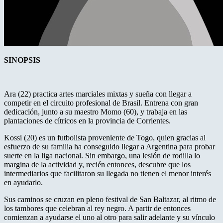
SINOPSIS
Ara (22) practica artes marciales mixtas y sueña con llegar a
competir en el circuito profesional de Brasil. Entrena con gran
dedicación, junto a su maestro Momo (60), y trabaja en las
plantaciones de cítricos en la provincia de Corrientes.
Kossi (20) es un futbolista proveniente de Togo, quien gracias al
esfuerzo de su familia ha conseguido llegar a Argentina para probar
suerte en la liga nacional. Sin embargo, una lesión de rodilla lo
margina de la actividad y, recién entonces, descubre que los
intermediarios que facilitaron su llegada no tienen el menor interés
en ayudarlo.
Sus caminos se cruzan en pleno festival de San Baltazar, al ritmo de
los tambores que celebran al rey negro. A partir de entonces
comienzan a ayudarse el uno al otro para salir adelante y su vínculo