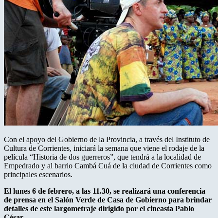
Con el apoyo del Gobierno de la Provincia, a través del Instituto de
Cultura de Corrientes, iniciará la semana que viene el rodaje de la
película “Historia de dos guerreros”, que tendrá a la localidad de
Empedrado y al barrio Cambá Cuá de la ciudad de Corrientes como
principales escenarios.
El lunes 6 de febrero, a las 11.30, se realizará una conferencia
de prensa en el Salón Verde de Casa de Gobierno para brindar
detalles de este largometraje dirigido por el cineasta Pablo
César.