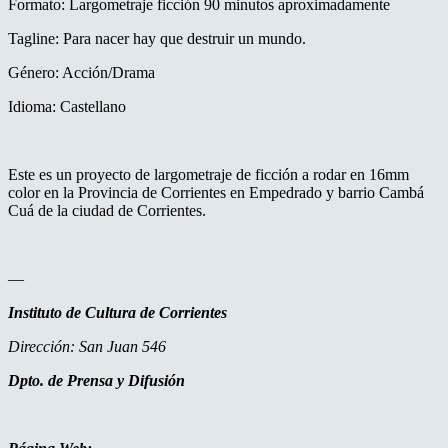
Formato: Largometraje ficción 90 minutos aproximadamente
Tagline: Para nacer hay que destruir un mundo.
Género: Acción/Drama
Idioma: Castellano
Este es un proyecto de largometraje de ficción a rodar en 16mm
color en la Provincia de Corrientes en Empedrado y barrio Cambá
Cuá de la ciudad de Corrientes.
—
Instituto de Cultura de Corrientes
Dirección: San Juan 546
Dpto. de Prensa y Difusión