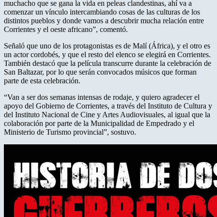
muchacho que se gana la vida en peleas clandestinas, ahí va a
comenzar un vínculo intercambiando cosas de las culturas de los
distintos pueblos y donde vamos a descubrir mucha relación entre
Corrientes y el oeste africano”, comentó.
Señaló que uno de los protagonistas es de Malí (África), y el otro es
un actor cordobés, y que el resto del elenco se elegirá en Corrientes.
También destacó que la película transcurre durante la celebración de
San Baltazar, por lo que serán convocados músicos que forman
parte de esta celebración.
“Van a ser dos semanas intensas de rodaje, y quiero agradecer el
apoyo del Gobierno de Corrientes, a través del Instituto de Cultura y
del Instituto Nacional de Cine y Artes Audiovisuales, al igual que la
colaboración por parte de la Municipalidad de Empedrado y el
Ministerio de Turismo provincial”, sostuvo.