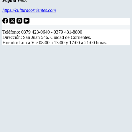
Página Web:
https://culturacorrientes.com
Teléfono: 0379 423-0640 - 0379 431-8800
Dirección: San Juan 546. Ciudad de Corrientes.
Horario: Lun a Vie 08:00 a 13:00 y 17:00 a 21:00 horas.