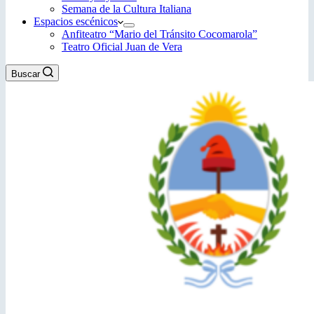
Semana de la Cultura Italiana
Espacios escénicos
Anfiteatro “Mario del Tránsito Cocomarola”
Teatro Oficial Juan de Vera
Buscar