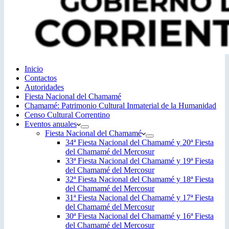
Inicio
Contactos
Autoridades
Fiesta Nacional del Chamamé
Chamamé: Patrimonio Cultural Inmaterial de la Humanidad
Censo Cultural Correntino
Eventos anuales
Fiesta Nacional del Chamamé
34ª Fiesta Nacional del Chamamé y 20ª Fiesta
del Chamamé del Mercosur
33ª Fiesta Nacional del Chamamé y 19ª Fiesta
del Chamamé del Mercosur
32ª Fiesta Nacional del Chamamé y 18ª Fiesta
del Chamamé del Mercosur
31ª Fiesta Nacional del Chamamé y 17ª Fiesta
del Chamamé del Mercosur
30ª Fiesta Nacional del Chamamé y 16ª Fiesta
del Chamamé del Mercosur