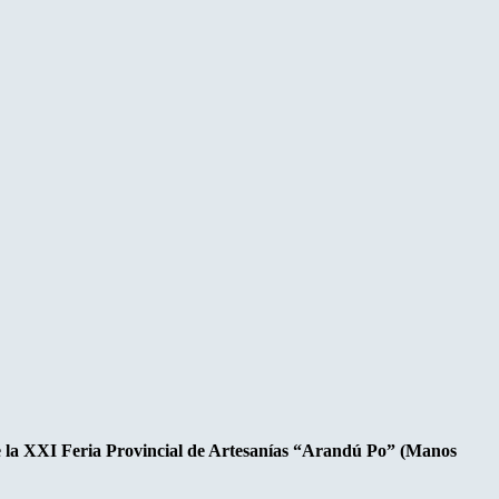
l de la XXI Feria Provincial de Artesanías “Arandú Po” (Manos