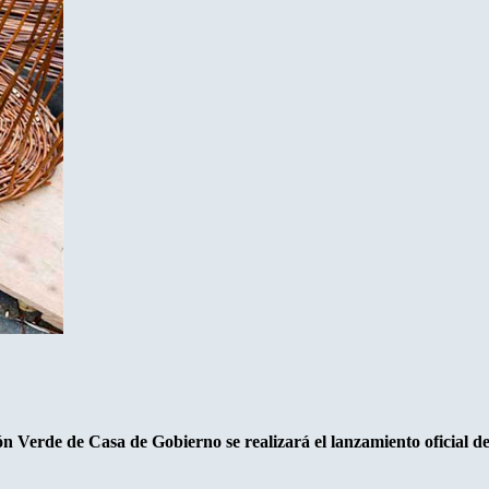
Salón Verde de Casa de Gobierno se realizará el lanzamiento oficia