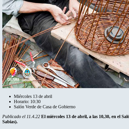
Miércoles 13 de abril
Horario: 10:30
Salón Verde de Casa de Gobierno
Publicado el 11.4.22
El miércoles 13 de abril, a las 10,30, en el 
Sabias).