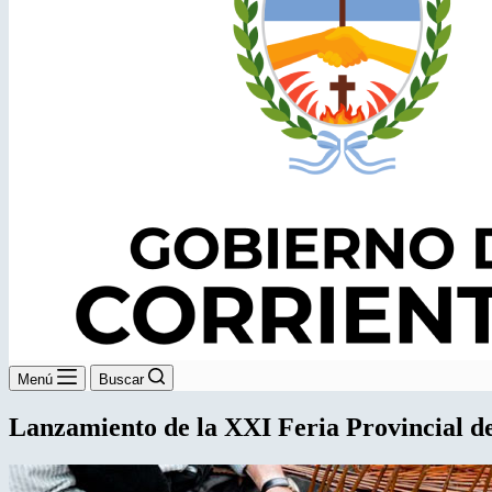
Menú
Buscar
Lanzamiento de la XXI Feria Provincial d