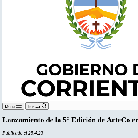
Menú
Buscar
Lanzamiento de la 5° Edición de ArteCo e
Publicado el 25.4.23