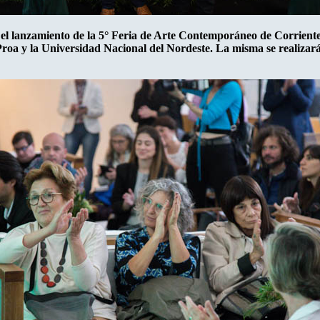
el lanzamiento de la 5° Feria de Arte Contemporáneo de Corriente
Proa y la Universidad Nacional del Nordeste. La misma se realizará