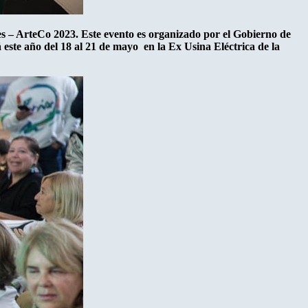
s – ArteCo 2023. Este evento es organizado por el Gobierno de
 este año del 18 al 21 de mayo en la Ex Usina Eléctrica de la