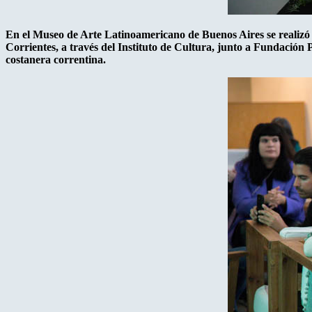
En el Museo de Arte Latinoamericano de Buenos Aires se realizó 
Corrientes, a través del Instituto de Cultura, junto a Fundación 
costanera correntina.