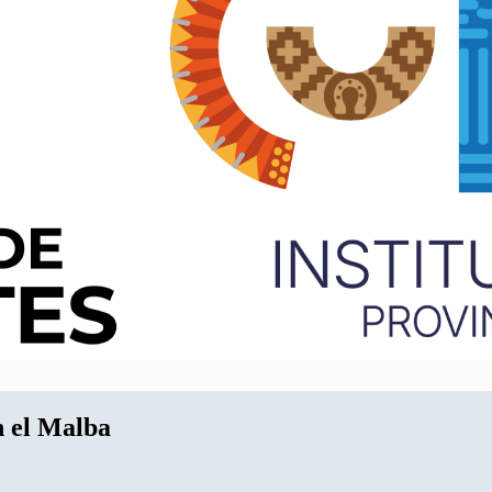
n el Malba