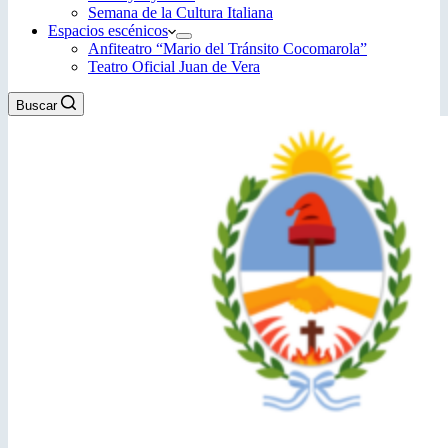
Semana de la Cultura Italiana
Espacios escénicos
Anfiteatro “Mario del Tránsito Cocomarola”
Teatro Oficial Juan de Vera
Buscar