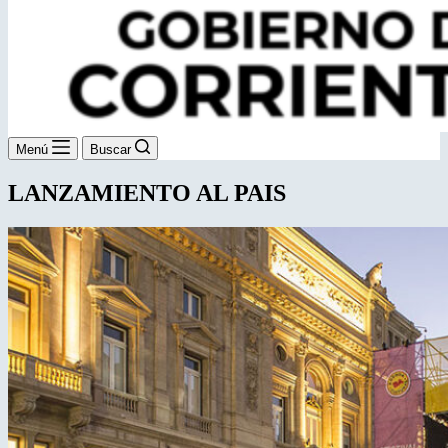
Menú
Buscar
LANZAMIENTO AL PAIS