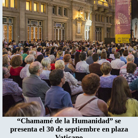
“Chamamé de la Humanidad” se
presenta el 30 de septiembre en plaza
Vaticano