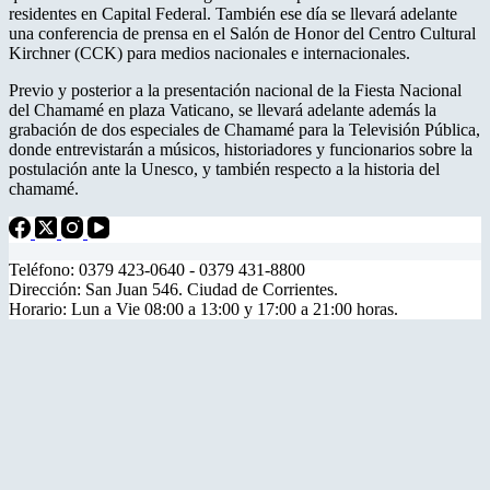
residentes en Capital Federal. También ese día se llevará adelante
una conferencia de prensa en el Salón de Honor del Centro Cultural
Kirchner (CCK) para medios nacionales e internacionales.
Previo y posterior a la presentación nacional de la Fiesta Nacional
del Chamamé en plaza Vaticano, se llevará adelante además la
grabación de dos especiales de Chamamé para la Televisión Pública,
donde entrevistarán a músicos, historiadores y funcionarios sobre la
postulación ante la Unesco, y también respecto a la historia del
chamamé.
Teléfono: 0379 423-0640 - 0379 431-8800
Dirección: San Juan 546. Ciudad de Corrientes.
Horario: Lun a Vie 08:00 a 13:00 y 17:00 a 21:00 horas.