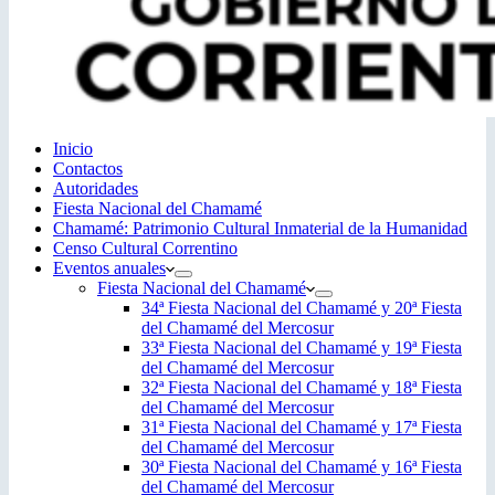
Inicio
Contactos
Autoridades
Fiesta Nacional del Chamamé
Chamamé: Patrimonio Cultural Inmaterial de la Humanidad
Censo Cultural Correntino
Eventos anuales
Fiesta Nacional del Chamamé
34ª Fiesta Nacional del Chamamé y 20ª Fiesta
del Chamamé del Mercosur
33ª Fiesta Nacional del Chamamé y 19ª Fiesta
del Chamamé del Mercosur
32ª Fiesta Nacional del Chamamé y 18ª Fiesta
del Chamamé del Mercosur
31ª Fiesta Nacional del Chamamé y 17ª Fiesta
del Chamamé del Mercosur
30ª Fiesta Nacional del Chamamé y 16ª Fiesta
del Chamamé del Mercosur