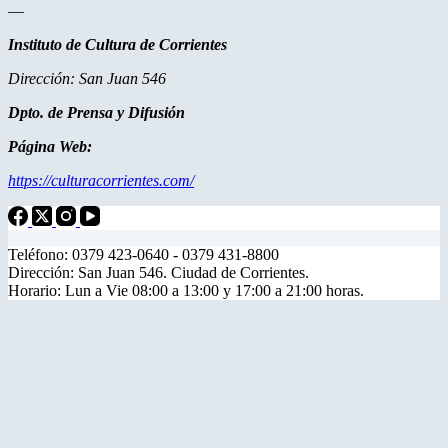
—
Instituto de Cultura de Corrientes
Dirección: San Juan 546
Dpto. de Prensa y Difusión
Página Web:
https://culturacorrientes.com/
Teléfono: 0379 423-0640 - 0379 431-8800
Dirección: San Juan 546. Ciudad de Corrientes.
Horario: Lun a Vie 08:00 a 13:00 y 17:00 a 21:00 horas.