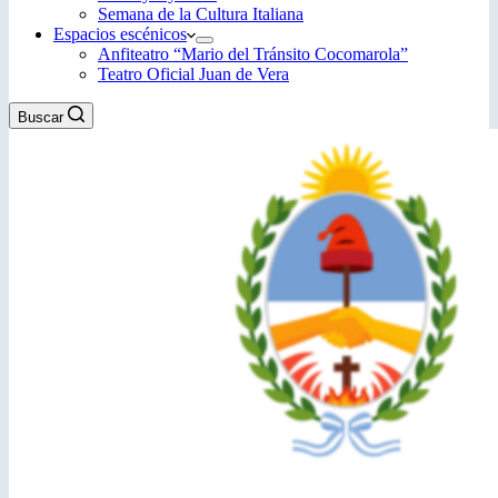
Semana de la Cultura Italiana
Espacios escénicos
Anfiteatro “Mario del Tránsito Cocomarola”
Teatro Oficial Juan de Vera
Buscar