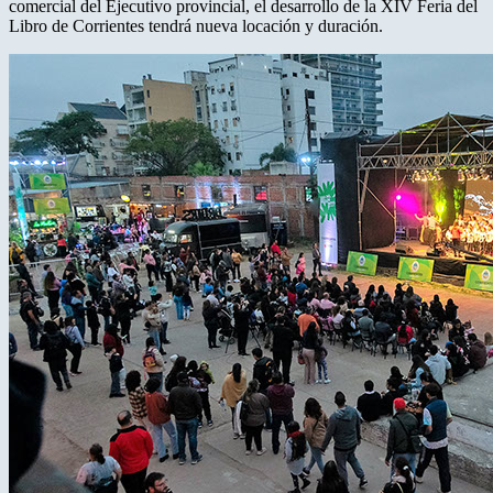
comercial del Ejecutivo provincial, el desarrollo de la XIV Feria del
Libro de Corrientes tendrá nueva locación y duración.