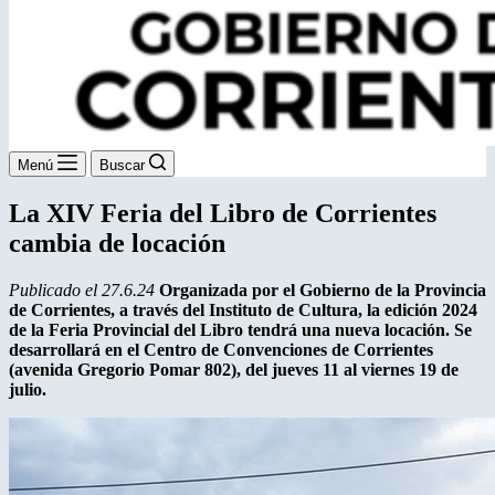
Menú
Buscar
La XIV Feria del Libro de Corrientes
cambia de locación
Publicado el 27.6.24
Organizada por el Gobierno de la Provincia
de Corrientes, a través del Instituto de Cultura, la edición 2024
de la Feria Provincial del Libro tendrá una nueva locación. Se
desarrollará en el Centro de Convenciones de Corrientes
(avenida Gregorio Pomar 802), del jueves 11 al viernes 19 de
julio.