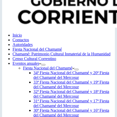
Inicio
Contactos
Autoridades
Fiesta Nacional del Chamamé
Chamamé: Patrimonio Cultural Inmaterial de la Humanidad
Censo Cultural Correntino
Eventos anuales
Fiesta Nacional del Chamamé
34ª Fiesta Nacional del Chamamé y 20ª Fiesta
del Chamamé del Mercosur
33ª Fiesta Nacional del Chamamé y 19ª Fiesta
del Chamamé del Mercosur
32ª Fiesta Nacional del Chamamé y 18ª Fiesta
del Chamamé del Mercosur
31ª Fiesta Nacional del Chamamé y 17ª Fiesta
del Chamamé del Mercosur
30ª Fiesta Nacional del Chamamé y 16ª Fiesta
del Chamamé del Mercosur