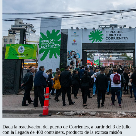
Dada la reactivación del puerto de Corrientes, a partir del 3 de julio
con la llegada de 400 containers, producto de la exitosa misión