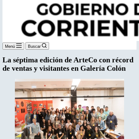
Menú
Buscar
La séptima edición de ArteCo con récord
de ventas y visitantes en Galería Colón