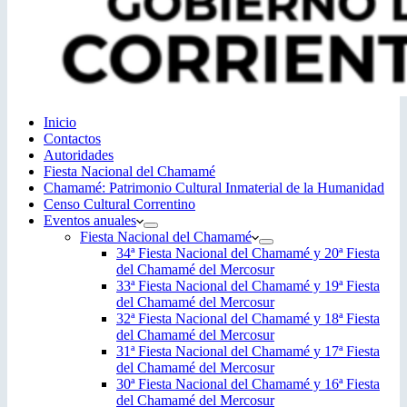
Inicio
Contactos
Autoridades
Fiesta Nacional del Chamamé
Chamamé: Patrimonio Cultural Inmaterial de la Humanidad
Censo Cultural Correntino
Eventos anuales
Fiesta Nacional del Chamamé
34ª Fiesta Nacional del Chamamé y 20ª Fiesta
del Chamamé del Mercosur
33ª Fiesta Nacional del Chamamé y 19ª Fiesta
del Chamamé del Mercosur
32ª Fiesta Nacional del Chamamé y 18ª Fiesta
del Chamamé del Mercosur
31ª Fiesta Nacional del Chamamé y 17ª Fiesta
del Chamamé del Mercosur
30ª Fiesta Nacional del Chamamé y 16ª Fiesta
del Chamamé del Mercosur