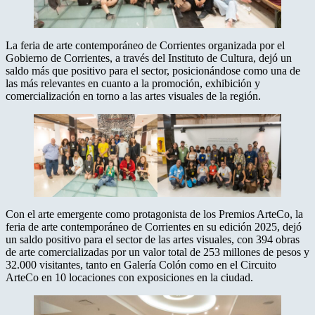
La feria de arte contemporáneo de Corrientes organizada por el
Gobierno de Corrientes, a través del Instituto de Cultura, dejó un
saldo más que positivo para el sector, posicionándose como una de
las más relevantes en cuanto a la promoción, exhibición y
comercialización en torno a las artes visuales de la región.
Con el arte emergente como protagonista de los Premios ArteCo, la
feria de arte contemporáneo de Corrientes en su edición 2025, dejó
un saldo positivo para el sector de las artes visuales, con 394 obras
de arte comercializadas por un valor total de 253 millones de pesos y
32.000 visitantes, tanto en Galería Colón como en el Circuito
ArteCo en 10 locaciones con exposiciones en la ciudad.