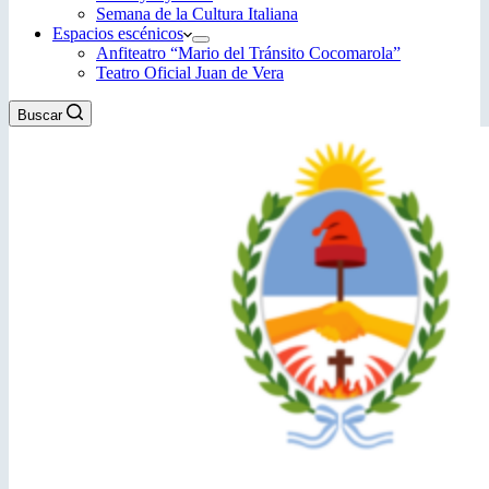
Semana de la Cultura Italiana
Espacios escénicos
Anfiteatro “Mario del Tránsito Cocomarola”
Teatro Oficial Juan de Vera
Buscar