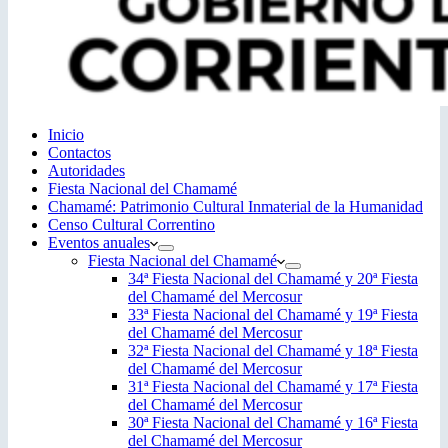
Inicio
Contactos
Autoridades
Fiesta Nacional del Chamamé
Chamamé: Patrimonio Cultural Inmaterial de la Humanidad
Censo Cultural Correntino
Eventos anuales
Fiesta Nacional del Chamamé
34ª Fiesta Nacional del Chamamé y 20ª Fiesta
del Chamamé del Mercosur
33ª Fiesta Nacional del Chamamé y 19ª Fiesta
del Chamamé del Mercosur
32ª Fiesta Nacional del Chamamé y 18ª Fiesta
del Chamamé del Mercosur
31ª Fiesta Nacional del Chamamé y 17ª Fiesta
del Chamamé del Mercosur
30ª Fiesta Nacional del Chamamé y 16ª Fiesta
del Chamamé del Mercosur