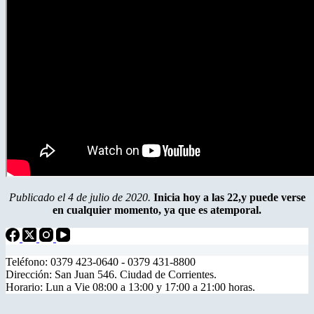
Publicado el 4 de julio de 2020.
Inicia hoy a las 22,y puede verse
en cualquier momento, ya que es atemporal.
Teléfono: 0379 423-0640 - 0379 431-8800
Dirección: San Juan 546. Ciudad de Corrientes.
Horario: Lun a Vie 08:00 a 13:00 y 17:00 a 21:00 horas.