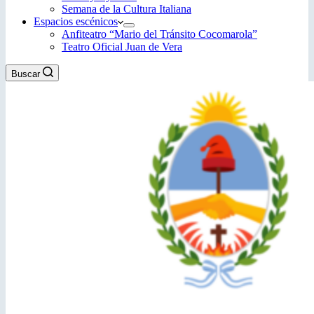
Semana de la Cultura Italiana
Espacios escénicos
Anfiteatro “Mario del Tránsito Cocomarola”
Teatro Oficial Juan de Vera
Buscar