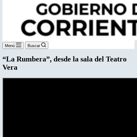
Menú
Buscar
“La Rumbera”, desde la sala del Teatro
Vera