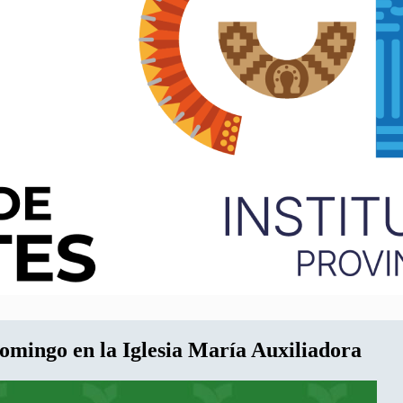
domingo en la Iglesia María Auxiliadora