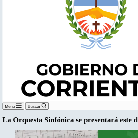
Menú
Buscar
La Orquesta Sinfónica se presentará este 