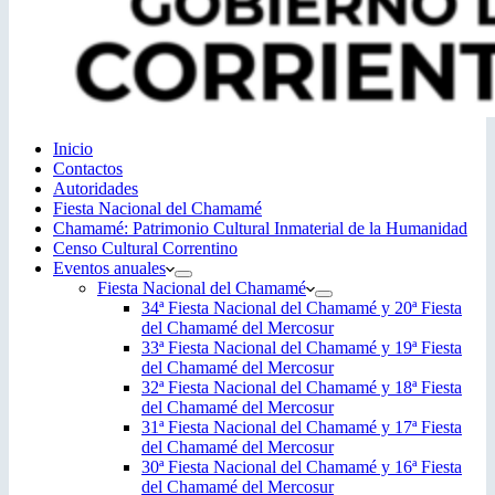
Inicio
Contactos
Autoridades
Fiesta Nacional del Chamamé
Chamamé: Patrimonio Cultural Inmaterial de la Humanidad
Censo Cultural Correntino
Eventos anuales
Fiesta Nacional del Chamamé
34ª Fiesta Nacional del Chamamé y 20ª Fiesta
del Chamamé del Mercosur
33ª Fiesta Nacional del Chamamé y 19ª Fiesta
del Chamamé del Mercosur
32ª Fiesta Nacional del Chamamé y 18ª Fiesta
del Chamamé del Mercosur
31ª Fiesta Nacional del Chamamé y 17ª Fiesta
del Chamamé del Mercosur
30ª Fiesta Nacional del Chamamé y 16ª Fiesta
del Chamamé del Mercosur