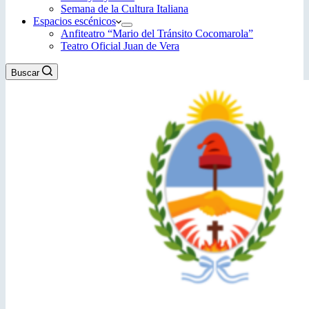
Semana de la Cultura Italiana
Espacios escénicos
Anfiteatro “Mario del Tránsito Cocomarola”
Teatro Oficial Juan de Vera
Buscar