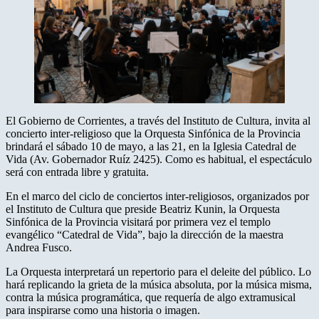
El Gobierno de Corrientes, a través del Instituto de Cultura, invita al
concierto inter-religioso que la Orquesta Sinfónica de la Provincia
brindará el sábado 10 de mayo, a las 21, en la Iglesia Catedral de
Vida (Av. Gobernador Ruíz 2425). Como es habitual, el espectáculo
será con entrada libre y gratuita.
En el marco del ciclo de conciertos inter-religiosos, organizados por
el Instituto de Cultura que preside Beatriz Kunin, la Orquesta
Sinfónica de la Provincia visitará por primera vez el templo
evangélico “Catedral de Vida”, bajo la dirección de la maestra
Andrea Fusco.
La Orquesta interpretará un repertorio para el deleite del público. Lo
hará replicando la grieta de la música absoluta, por la música misma,
contra la música programática, que requería de algo extramusical
para inspirarse como una historia o imagen.