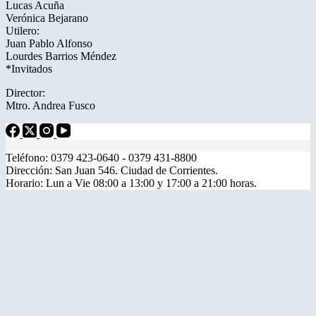
Lucas Acuña
Verónica Bejarano
Utilero:
Juan Pablo Alfonso
Lourdes Barrios Méndez
*Invitados
Director:
Mtro. Andrea Fusco
Teléfono: 0379 423-0640 - 0379 431-8800
Dirección: San Juan 546. Ciudad de Corrientes.
Horario: Lun a Vie 08:00 a 13:00 y 17:00 a 21:00 horas.