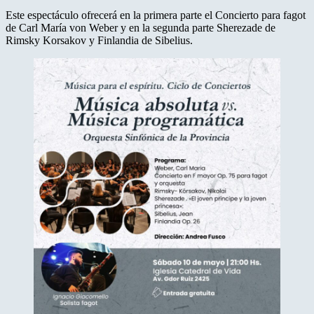
Este espectáculo ofrecerá en la primera parte el Concierto para fagot
de Carl María von Weber y en la segunda parte Sherezade de
Rimsky Korsakov y Finlandia de Sibelius.