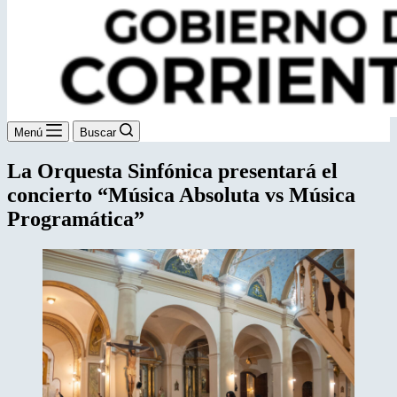
Menú
Buscar
La Orquesta Sinfónica presentará el
concierto “Música Absoluta vs Música
Programática”