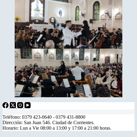
Teléfono: 0379 423-0640 - 0379 431-8800
Dirección: San Juan 546. Ciudad de Corrientes.
Horario: Lun a Vie 08:00 a 13:00 y 17:00 a 21:00 horas.