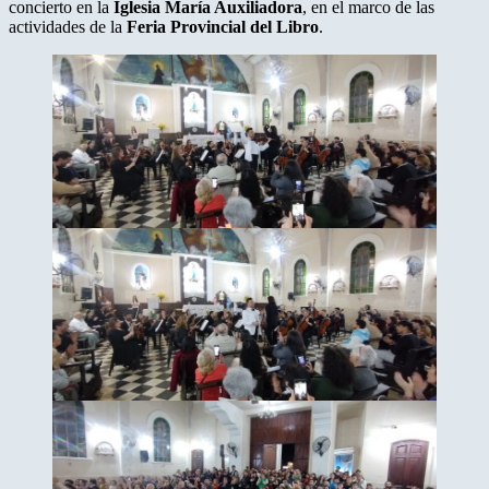
concierto en la
Iglesia María Auxiliadora
, en el marco de las
actividades de la
Feria Provincial del Libro
.