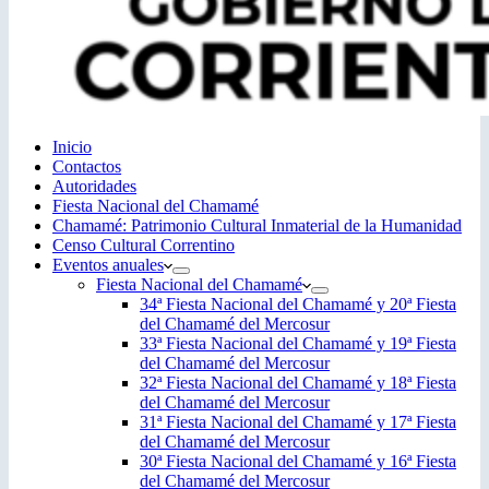
Inicio
Contactos
Autoridades
Fiesta Nacional del Chamamé
Chamamé: Patrimonio Cultural Inmaterial de la Humanidad
Censo Cultural Correntino
Eventos anuales
Fiesta Nacional del Chamamé
34ª Fiesta Nacional del Chamamé y 20ª Fiesta
del Chamamé del Mercosur
33ª Fiesta Nacional del Chamamé y 19ª Fiesta
del Chamamé del Mercosur
32ª Fiesta Nacional del Chamamé y 18ª Fiesta
del Chamamé del Mercosur
31ª Fiesta Nacional del Chamamé y 17ª Fiesta
del Chamamé del Mercosur
30ª Fiesta Nacional del Chamamé y 16ª Fiesta
del Chamamé del Mercosur