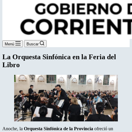
Menú
Buscar
La Orquesta Sinfónica en la Feria del
Libro
Anoche, la
Orquesta Sinfónica de la Provincia
ofreció un