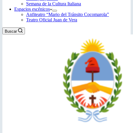
Semana de la Cultura Italiana
Espacios escénicos
Anfiteatro “Mario del Tránsito Cocomarola”
Teatro Oficial Juan de Vera
Buscar