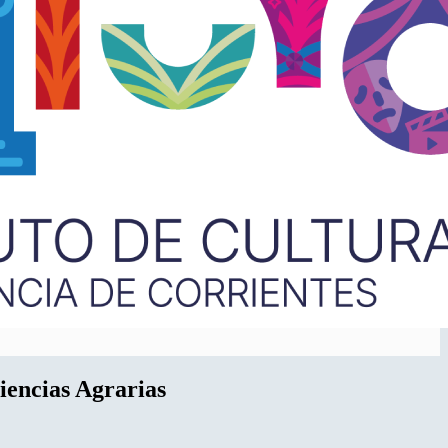
iencias Agrarias