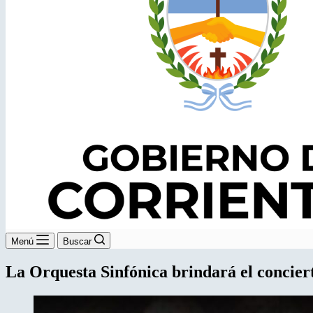
Menú
Buscar
La Orquesta Sinfónica brindará el concier