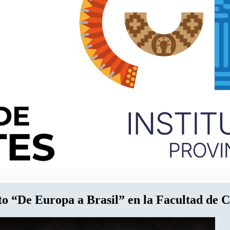
to “De Europa a Brasil” en la Facultad de C