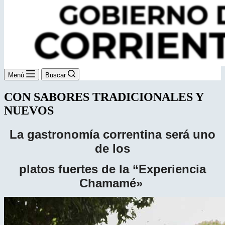
Menú
Buscar
CON SABORES TRADICIONALES Y
NUEVOS
La gastronomía correntina será uno
de los
platos fuertes de la “Experiencia
Chamamé»