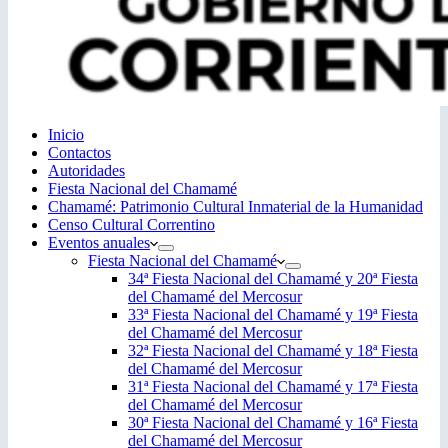
Inicio
Contactos
Autoridades
Fiesta Nacional del Chamamé
Chamamé: Patrimonio Cultural Inmaterial de la Humanidad
Censo Cultural Correntino
Eventos anuales
Fiesta Nacional del Chamamé
34ª Fiesta Nacional del Chamamé y 20ª Fiesta
del Chamamé del Mercosur
33ª Fiesta Nacional del Chamamé y 19ª Fiesta
del Chamamé del Mercosur
32ª Fiesta Nacional del Chamamé y 18ª Fiesta
del Chamamé del Mercosur
31ª Fiesta Nacional del Chamamé y 17ª Fiesta
del Chamamé del Mercosur
30ª Fiesta Nacional del Chamamé y 16ª Fiesta
del Chamamé del Mercosur