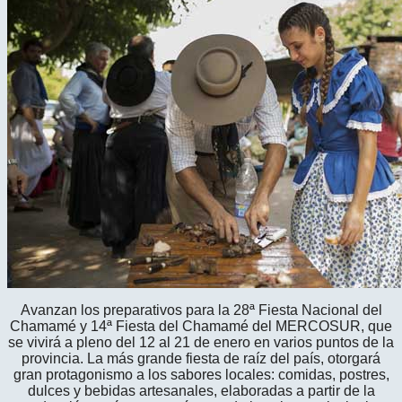
Avanzan los preparativos para la 28ª Fiesta Nacional del
Chamamé y 14ª Fiesta del Chamamé del MERCOSUR, que
se vivirá a pleno del 12 al 21 de enero en varios puntos de la
provincia. La más grande fiesta de raíz del país, otorgará
gran protagonismo a los sabores locales: comidas, postres,
dulces y bebidas artesanales, elaboradas a partir de la