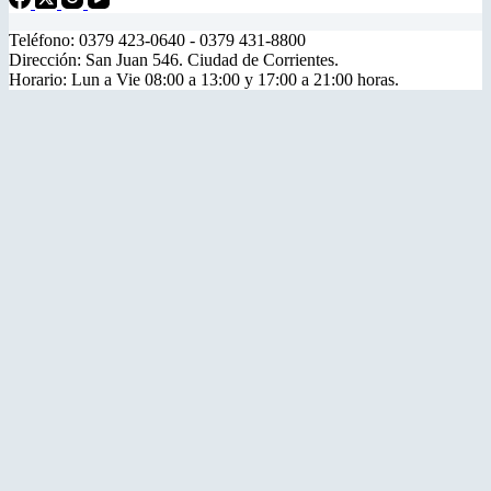
Teléfono: 0379 423-0640 - 0379 431-8800
Dirección: San Juan 546. Ciudad de Corrientes.
Horario: Lun a Vie 08:00 a 13:00 y 17:00 a 21:00 horas.