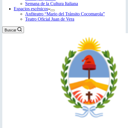
Semana de la Cultura Italiana
Espacios escénicos
Anfiteatro “Mario del Tránsito Cocomarola”
Teatro Oficial Juan de Vera
Buscar