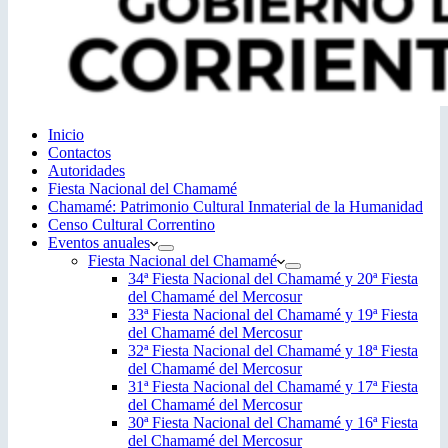
Inicio
Contactos
Autoridades
Fiesta Nacional del Chamamé
Chamamé: Patrimonio Cultural Inmaterial de la Humanidad
Censo Cultural Correntino
Eventos anuales
Fiesta Nacional del Chamamé
34ª Fiesta Nacional del Chamamé y 20ª Fiesta
del Chamamé del Mercosur
33ª Fiesta Nacional del Chamamé y 19ª Fiesta
del Chamamé del Mercosur
32ª Fiesta Nacional del Chamamé y 18ª Fiesta
del Chamamé del Mercosur
31ª Fiesta Nacional del Chamamé y 17ª Fiesta
del Chamamé del Mercosur
30ª Fiesta Nacional del Chamamé y 16ª Fiesta
del Chamamé del Mercosur