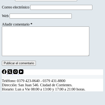
Correo electrónico
Web
Añadir comentario
*
Publicar el comentario
Teléfono: 0379 423-0640 - 0379 431-8800
Dirección: San Juan 546. Ciudad de Corrientes.
Horario: Lun a Vie 08:00 a 13:00 y 17:00 a 21:00 horas.