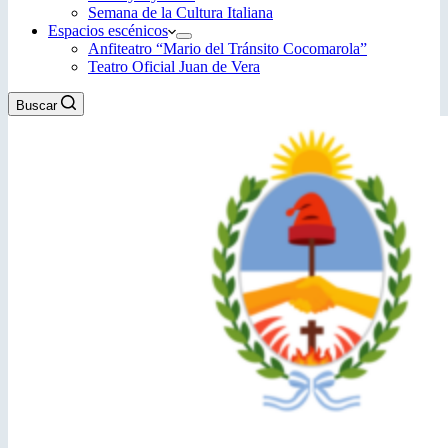
Semana de la Cultura Italiana
Espacios escénicos
Anfiteatro “Mario del Tránsito Cocomarola”
Teatro Oficial Juan de Vera
Buscar