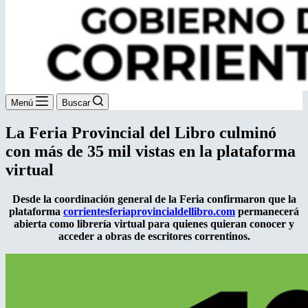
Menú
Buscar
La Feria Provincial del Libro culminó
con más de 35 mil vistas en la plataforma
virtual
Desde la coordinación general de la Feria confirmaron que la
plataforma
corrientesferiaprovincialdellibro.com
permanecerá
abierta como librería virtual para quienes quieran conocer y
acceder a obras de escritores correntinos.