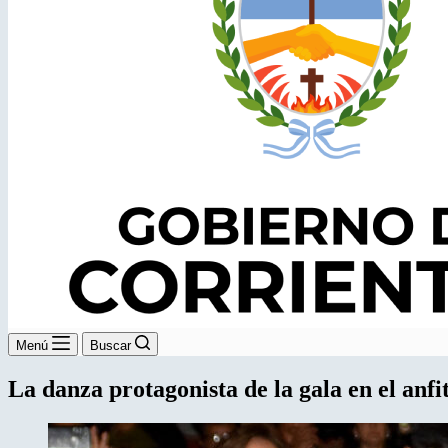
Menú
Buscar
La danza protagonista de la gala en el anf