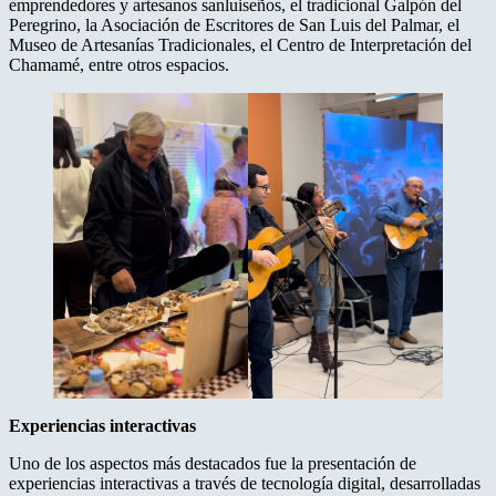
emprendedores y artesanos sanluiseños, el tradicional Galpón del
Peregrino, la Asociación de Escritores de San Luis del Palmar, el
Museo de Artesanías Tradicionales, el Centro de Interpretación del
Chamamé, entre otros espacios.
Experiencias interactivas
Uno de los aspectos más destacados fue la presentación de
experiencias interactivas a través de tecnología digital, desarrolladas