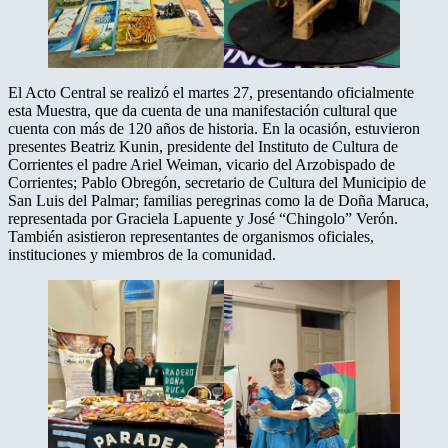
El Acto Central se realizó el martes 27, presentando oficialmente
esta Muestra, que da cuenta de una manifestación cultural que
cuenta con más de 120 años de historia. En la ocasión, estuvieron
presentes Beatriz Kunin, presidente del Instituto de Cultura de
Corrientes el padre Ariel Weiman, vicario del Arzobispado de
Corrientes; Pablo Obregón, secretario de Cultura del Municipio de
San Luis del Palmar; familias peregrinas como la de Doña Maruca,
representada por Graciela Lapuente y José “Chingolo” Verón.
También asistieron representantes de organismos oficiales,
instituciones y miembros de la comunidad.