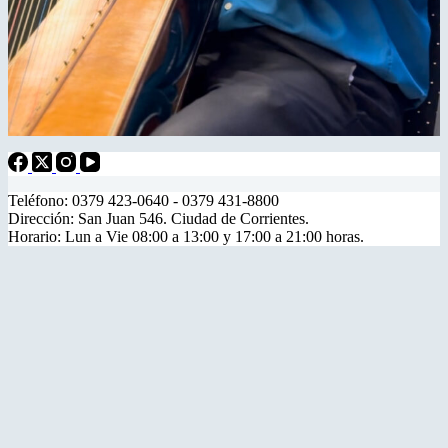
Teléfono: 0379 423-0640 - 0379 431-8800
Dirección: San Juan 546. Ciudad de Corrientes.
Horario: Lun a Vie 08:00 a 13:00 y 17:00 a 21:00 horas.