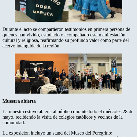
Durante el acto se compartieron testimonios en primera persona de
quienes han vivido, estudiado o acompañado esta manifestación
cultural y religiosa, reafirmando su profundo valor como parte del
acervo intangible de la región.
Muestra abierta
La muestra estuvo abierta al público durante todo el miércoles 28 de
mayo, recibiendo la visita de colegios católicos y vecinos de la
comunidad.
La exposición incluyó un stand del Museo del Peregrino;