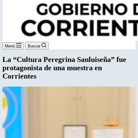
Menú
Buscar
La “Cultura Peregrina Sanluiseña” fue
protagonista de una muestra en
Corrientes