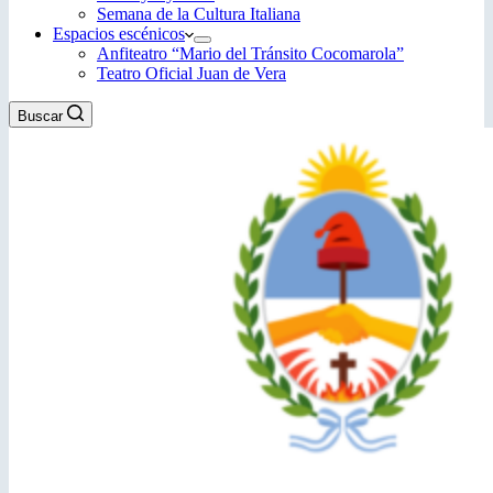
Semana de la Cultura Italiana
Espacios escénicos
Anfiteatro “Mario del Tránsito Cocomarola”
Teatro Oficial Juan de Vera
Buscar