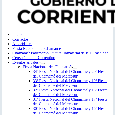
Inicio
Contactos
Autoridades
Fiesta Nacional del Chamamé
Chamamé: Patrimonio Cultural Inmaterial de la Humanidad
Censo Cultural Correntino
Eventos anuales
Fiesta Nacional del Chamamé
34ª Fiesta Nacional del Chamamé y 20ª Fiesta
del Chamamé del Mercosur
33ª Fiesta Nacional del Chamamé y 19ª Fiesta
del Chamamé del Mercosur
32ª Fiesta Nacional del Chamamé y 18ª Fiesta
del Chamamé del Mercosur
31ª Fiesta Nacional del Chamamé y 17ª Fiesta
del Chamamé del Mercosur
30ª Fiesta Nacional del Chamamé y 16ª Fiesta
del Chamamé del Mercosur