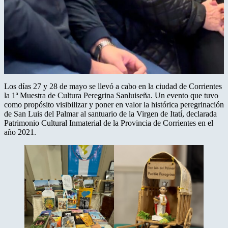
Los días 27 y 28 de mayo se llevó a cabo en la ciudad de Corrientes
la 1ª Muestra de Cultura Peregrina Sanluiseña. Un evento que tuvo
como propósito visibilizar y poner en valor la histórica peregrinación
de San Luis del Palmar al santuario de la Virgen de Itatí, declarada
Patrimonio Cultural Inmaterial de la Provincia de Corrientes en el
año 2021.