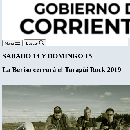
Menú
Buscar
SABADO 14 Y DOMINGO 15
La Beriso cerrará el
Taragüí Rock 2019