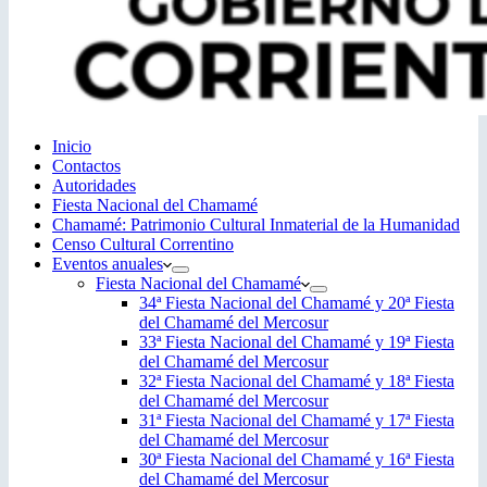
Inicio
Contactos
Autoridades
Fiesta Nacional del Chamamé
Chamamé: Patrimonio Cultural Inmaterial de la Humanidad
Censo Cultural Correntino
Eventos anuales
Fiesta Nacional del Chamamé
34ª Fiesta Nacional del Chamamé y 20ª Fiesta
del Chamamé del Mercosur
33ª Fiesta Nacional del Chamamé y 19ª Fiesta
del Chamamé del Mercosur
32ª Fiesta Nacional del Chamamé y 18ª Fiesta
del Chamamé del Mercosur
31ª Fiesta Nacional del Chamamé y 17ª Fiesta
del Chamamé del Mercosur
30ª Fiesta Nacional del Chamamé y 16ª Fiesta
del Chamamé del Mercosur