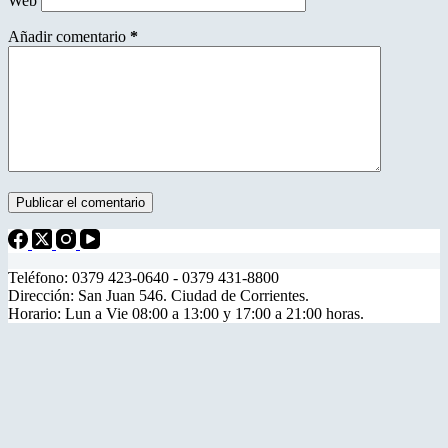
Web
Añadir comentario
*
Publicar el comentario
Teléfono: 0379 423-0640 - 0379 431-8800
Dirección: San Juan 546. Ciudad de Corrientes.
Horario: Lun a Vie 08:00 a 13:00 y 17:00 a 21:00 horas.