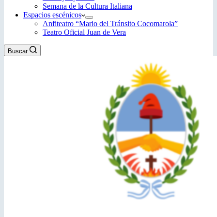
Semana de la Cultura Italiana
Espacios escénicos
Anfiteatro “Mario del Tránsito Cocomarola”
Teatro Oficial Juan de Vera
Buscar