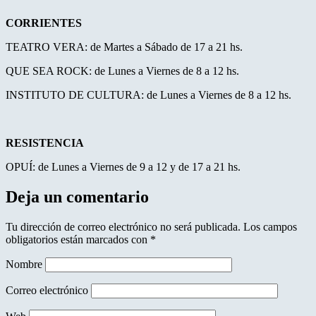
CORRIENTES
TEATRO VERA: de Martes a Sábado de 17 a 21 hs.
QUE SEA ROCK: de Lunes a Viernes de 8 a 12 hs.
INSTITUTO DE CULTURA: de Lunes a Viernes de 8 a 12 hs.
RESISTENCIA
OPUÍ: de Lunes a Viernes de 9 a 12 y de 17 a 21 hs.
Deja un comentario
Tu dirección de correo electrónico no será publicada.
Los campos
obligatorios están marcados con
*
Nombre
Correo electrónico