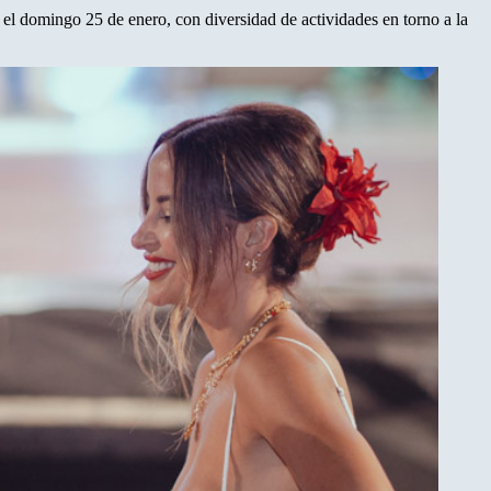
ta el domingo 25 de enero, con diversidad de actividades en torno a la