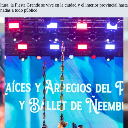
tura, la Fiesta Grande se vive en la ciudad y el interior provincial has
inadas a todo público.