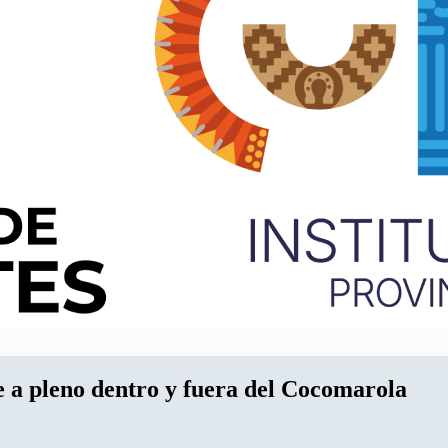
 a pleno dentro y fuera del Cocomarola