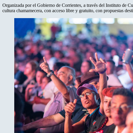
Organizada por el Gobierno de Corrientes, a través del Instituto de Cul
cultura chamamecera, con acceso libre y gratuito, con propuestas dest