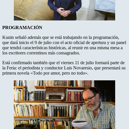
PROGRAMACIÓN
Kunin señaló además que se está trabajando en la programación,
que dará inicio el 9 de julio con el acto oficial de apertura y un panel
que tendrá características históricas, al reunir en una misma mesa a
los escritores correntinos más consagrados.
Está confirmado también que el viernes 11 de julio formará parte de
la Feria: el periodista y conductor Luis Novaresio, que presentará su
primera novela «Todo por amor, pero no todo».