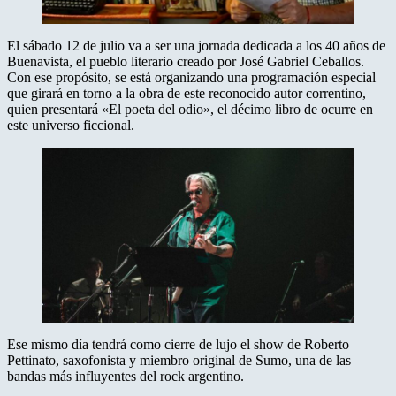
El sábado 12 de julio va a ser una jornada dedicada a los 40 años de
Buenavista, el pueblo literario creado por José Gabriel Ceballos.
Con ese propósito, se está organizando una programación especial
que girará en torno a la obra de este reconocido autor correntino,
quien presentará «El poeta del odio», el décimo libro de ocurre en
este universo ficcional.
Ese mismo día tendrá como cierre de lujo el show de Roberto
Pettinato, saxofonista y miembro original de Sumo, una de las
bandas más influyentes del rock argentino.