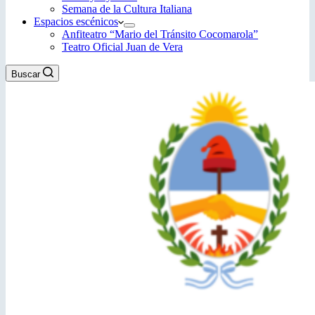
Semana de la Cultura Italiana
Espacios escénicos
Anfiteatro “Mario del Tránsito Cocomarola”
Teatro Oficial Juan de Vera
Buscar