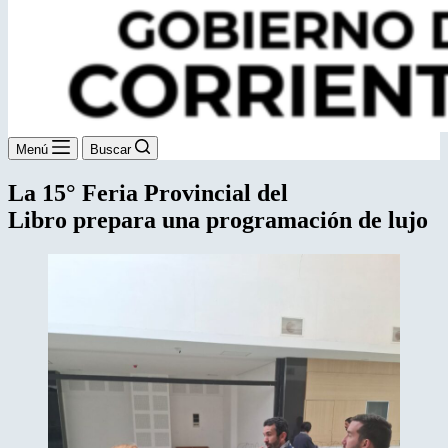
Menú
Buscar
La 15° Feria Provincial del
Libro prepara una programación de lujo