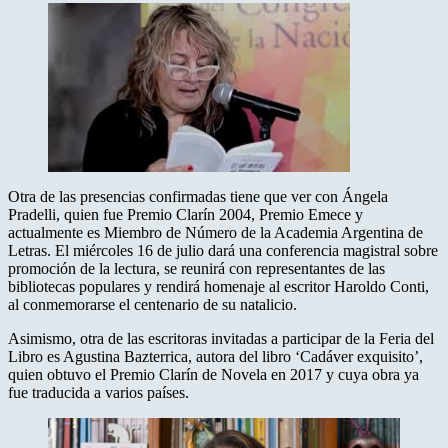
Otra de las presencias confirmadas tiene que ver con Ángela
Pradelli, quien fue Premio Clarín 2004, Premio Emece y
actualmente es Miembro de Número de la Academia Argentina de
Letras. El miércoles 16 de julio dará una conferencia magistral sobre
promoción de la lectura, se reunirá con representantes de las
bibliotecas populares y rendirá homenaje al escritor Haroldo Conti,
al conmemorarse el centenario de su natalicio.
Asimismo, otra de las escritoras invitadas a participar de la Feria del
Libro es Agustina Bazterrica, autora del libro ‘Cadáver exquisito’,
quien obtuvo el Premio Clarín de Novela en 2017 y cuya obra ya
fue traducida a varios países.