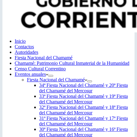
Inicio
Contactos
Autoridades
Fiesta Nacional del Chamamé
Chamamé: Patrimonio Cultural Inmaterial de la Humanidad
Censo Cultural Correntino
Eventos anuales
Fiesta Nacional del Chamamé
34ª Fiesta Nacional del Chamamé y 20ª Fiesta
del Chamamé del Mercosur
33ª Fiesta Nacional del Chamamé y 19ª Fiesta
del Chamamé del Mercosur
32ª Fiesta Nacional del Chamamé y 18ª Fiesta
del Chamamé del Mercosur
31ª Fiesta Nacional del Chamamé y 17ª Fiesta
del Chamamé del Mercosur
30ª Fiesta Nacional del Chamamé y 16ª Fiesta
del Chamamé del Mercosur