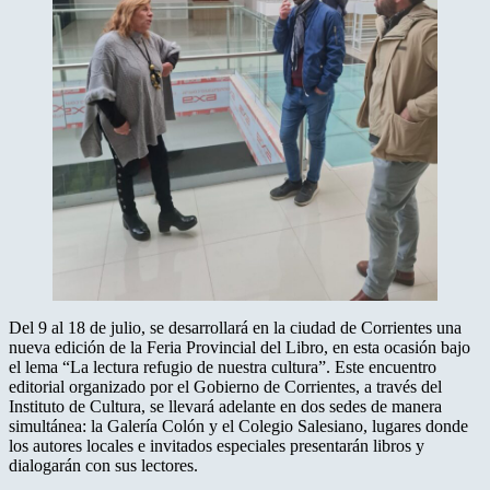
Del 9 al 18 de julio, se desarrollará en la ciudad de Corrientes una
nueva edición de la Feria Provincial del Libro, en esta ocasión bajo
el lema “La lectura refugio de nuestra cultura”. Este encuentro
editorial organizado por el Gobierno de Corrientes, a través del
Instituto de Cultura, se llevará adelante en dos sedes de manera
simultánea: la Galería Colón y el Colegio Salesiano, lugares donde
los autores locales e invitados especiales presentarán libros y
dialogarán con sus lectores.