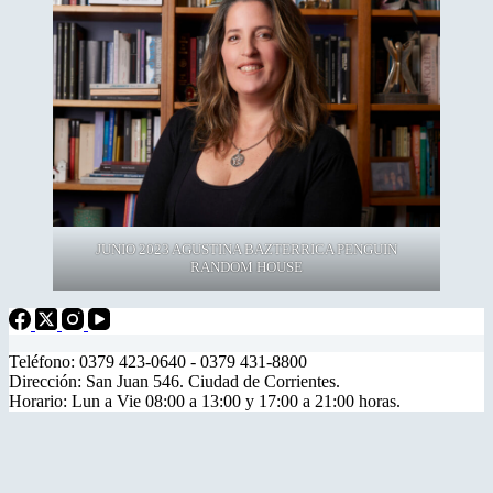
JUNIO 2023 AGUSTINA BAZTERRICA PENGUIN
RANDOM HOUSE
Teléfono: 0379 423-0640 - 0379 431-8800
Dirección: San Juan 546. Ciudad de Corrientes.
Horario: Lun a Vie 08:00 a 13:00 y 17:00 a 21:00 horas.