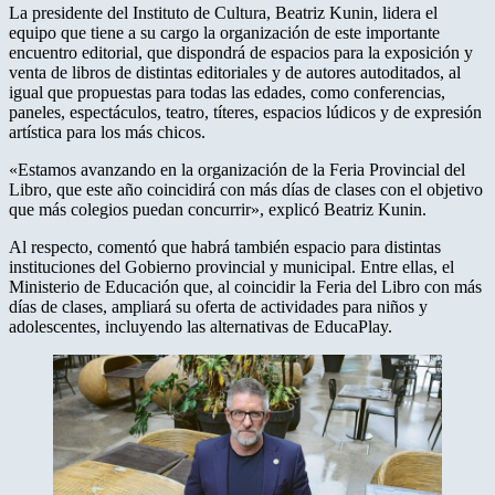
La presidente del Instituto de Cultura, Beatriz Kunin, lidera el
equipo que tiene a su cargo la organización de este importante
encuentro editorial, que dispondrá de espacios para la exposición y
venta de libros de distintas editoriales y de autores autoditados, al
igual que propuestas para todas las edades, como conferencias,
paneles, espectáculos, teatro, títeres, espacios lúdicos y de expresión
artística para los más chicos.
«Estamos avanzando en la organización de la Feria Provincial del
Libro, que este año coincidirá con más días de clases con el objetivo
que más colegios puedan concurrir», explicó Beatriz Kunin.
Al respecto, comentó que habrá también espacio para distintas
instituciones del Gobierno provincial y municipal. Entre ellas, el
Ministerio de Educación que, al coincidir la Feria del Libro con más
días de clases, ampliará su oferta de actividades para niños y
adolescentes, incluyendo las alternativas de EducaPlay.