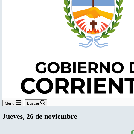
Menú
Buscar
Jueves, 26 de noviembre