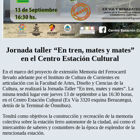
Jornada taller “En tren, mates y mates”
en el Centro Estación Cultural
En el marco del proyecto de extensión Memoria del Ferrocarril
llevado adelante por el Instituto de Cultura de Corrientes en
articulación con la Facultad de Artes, Diseño y Ciencias de la
Cultura, se realizará la Jornada-Taller “En tren, mates y mates”. La
misma tendrá lugar este jueves 13 de septiembre a las 16:30 horas,
en el Centro Estación Cultural (Ex Vía 3320 esquina Berazategui,
detrás de la Terminal de Ómnibus).
Tendrá como objetivos la construcción y recreación de la memoria
colectiva sobre la estación ferro automotor de la ciudad, así como el
intercambio de saberes y costumbres de la época de esplendor de la
mencionada estación.