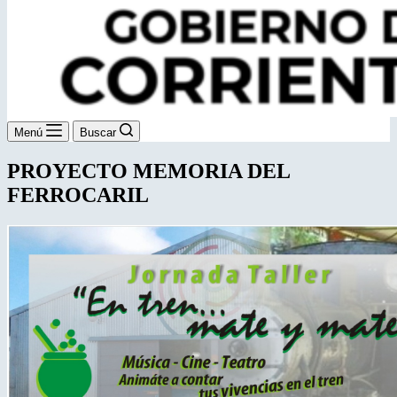
Menú
Buscar
PROYECTO MEMORIA DEL
FERROCARIL