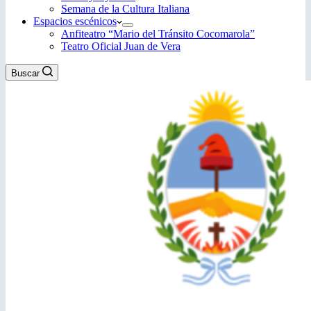
Semana de la Cultura Italiana
Espacios escénicos
Anfiteatro “Mario del Tránsito Cocomarola”
Teatro Oficial Juan de Vera
Buscar