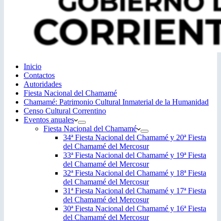
Inicio
Contactos
Autoridades
Fiesta Nacional del Chamamé
Chamamé: Patrimonio Cultural Inmaterial de la Humanidad
Censo Cultural Correntino
Eventos anuales
Fiesta Nacional del Chamamé
34ª Fiesta Nacional del Chamamé y 20ª Fiesta
del Chamamé del Mercosur
33ª Fiesta Nacional del Chamamé y 19ª Fiesta
del Chamamé del Mercosur
32ª Fiesta Nacional del Chamamé y 18ª Fiesta
del Chamamé del Mercosur
31ª Fiesta Nacional del Chamamé y 17ª Fiesta
del Chamamé del Mercosur
30ª Fiesta Nacional del Chamamé y 16ª Fiesta
del Chamamé del Mercosur