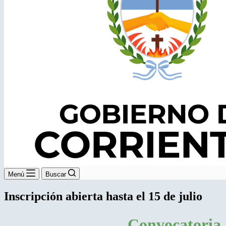
Menú
Buscar
Inscripción abierta hasta el 15 de julio
Convocatoria 