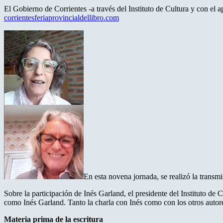
El Gobierno de Corrientes -a través del Instituto de Cultura y con el 
corrientesferiaprovincialdellibro.com
En esta novena jornada, se realizó la transmi
Sobre la participación de Inés Garland, el presidente del Instituto de
como Inés Garland. Tanto la charla con Inés como con los otros autores
Materia prima de la escritura