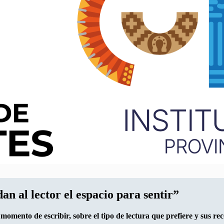
n al lector el espacio para sentir”
 momento de escribir, sobre el tipo de lectura que prefiere y sus r