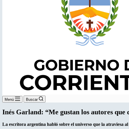
Menú
Buscar
Inés Garland: “Me gustan los autores que da
La escritora argentina habló sobre el universo que la atraviesa al