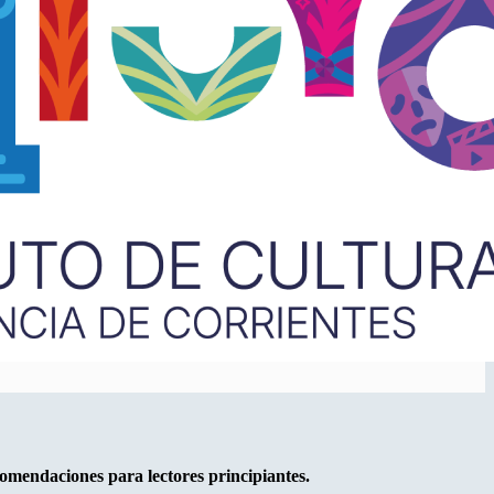
ecomendaciones para lectores principiantes.