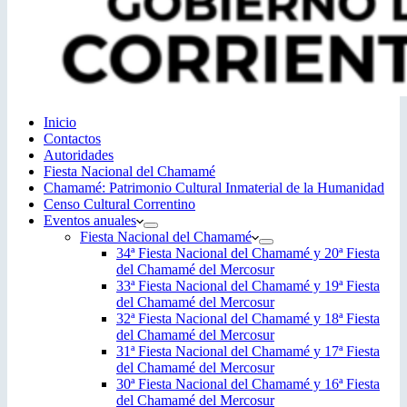
Inicio
Contactos
Autoridades
Fiesta Nacional del Chamamé
Chamamé: Patrimonio Cultural Inmaterial de la Humanidad
Censo Cultural Correntino
Eventos anuales
Fiesta Nacional del Chamamé
34ª Fiesta Nacional del Chamamé y 20ª Fiesta
del Chamamé del Mercosur
33ª Fiesta Nacional del Chamamé y 19ª Fiesta
del Chamamé del Mercosur
32ª Fiesta Nacional del Chamamé y 18ª Fiesta
del Chamamé del Mercosur
31ª Fiesta Nacional del Chamamé y 17ª Fiesta
del Chamamé del Mercosur
30ª Fiesta Nacional del Chamamé y 16ª Fiesta
del Chamamé del Mercosur