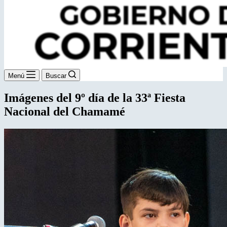
Menú
Buscar
Imágenes del 9º día de la 33ª Fiesta
Nacional del Chamamé