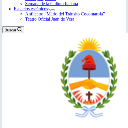
Semana de la Cultura Italiana
Espacios escénicos
Anfiteatro “Mario del Tránsito Cocomarola”
Teatro Oficial Juan de Vera
Buscar