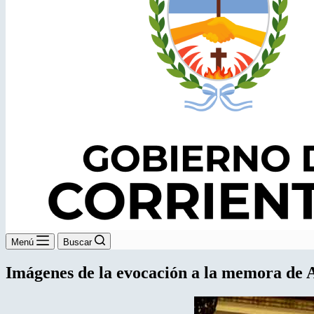
Menú
Buscar
Imágenes de la evocación a la memora de