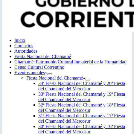
Inicio
Contactos
Autoridades
Fiesta Nacional del Chamamé
Chamamé: Patrimonio Cultural Inmaterial de la Humanidad
Censo Cultural Correntino
Eventos anuales
Fiesta Nacional del Chamamé
34ª Fiesta Nacional del Chamamé y 20ª Fiesta
del Chamamé del Mercosur
33ª Fiesta Nacional del Chamamé y 19ª Fiesta
del Chamamé del Mercosur
32ª Fiesta Nacional del Chamamé y 18ª Fiesta
del Chamamé del Mercosur
31ª Fiesta Nacional del Chamamé y 17ª Fiesta
del Chamamé del Mercosur
30ª Fiesta Nacional del Chamamé y 16ª Fiesta
del Chamamé del Mercosur