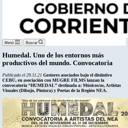
Menú
Buscar
Humedal. Uno de los entornos más
productivos del mundo. Convocatoria
Publicado el 29.11.21
Gestores asociados bajo el distintivo
CEBÚ, en asociación con MUGRE FILMS lanzan la
convocatoria “HUMEDAL” destinada a: Músicos/as, Artistas
Visuales (Dibujo, Pintura) y Poetas de la Región NEA.