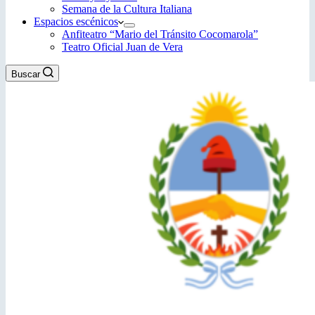
Semana de la Cultura Italiana
Espacios escénicos
Anfiteatro “Mario del Tránsito Cocomarola”
Teatro Oficial Juan de Vera
Buscar