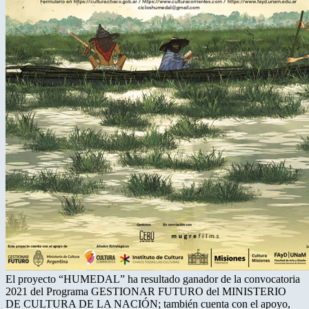
El proyecto “HUMEDAL” ha resultado ganador de la convocatoria
2021 del Programa GESTIONAR FUTURO del MINISTERIO
DE CULTURA DE LA NACIÓN; también cuenta con el apoyo,