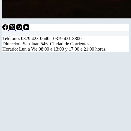
Teléfono: 0379 423-0640 - 0379 431-8800
Dirección: San Juan 546. Ciudad de Corrientes.
Horario: Lun a Vie 08:00 a 13:00 y 17:00 a 21:00 horas.