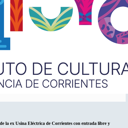
de la ex Usina Eléctrica de Corrientes con entrada libre y