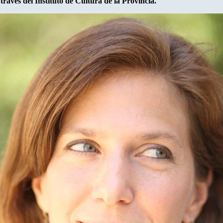
través del Instituto de Cultura de la Provincia.