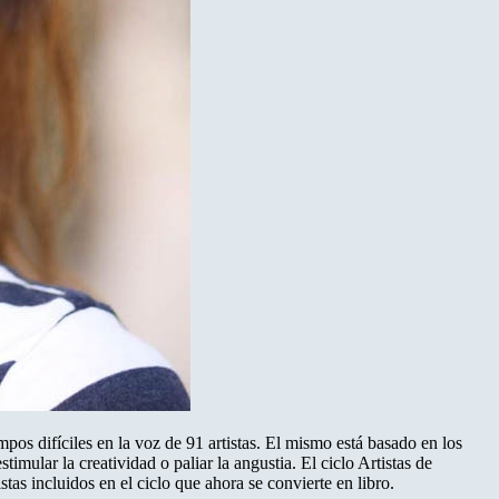
mpos difíciles en la voz de 91 artistas. El mismo está basado en los
ular la creatividad o paliar la angustia. El ciclo Artistas de
tas incluidos en el ciclo que ahora se convierte en libro.