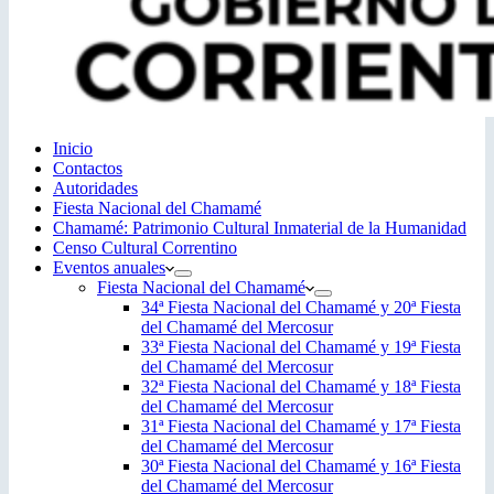
Inicio
Contactos
Autoridades
Fiesta Nacional del Chamamé
Chamamé: Patrimonio Cultural Inmaterial de la Humanidad
Censo Cultural Correntino
Eventos anuales
Fiesta Nacional del Chamamé
34ª Fiesta Nacional del Chamamé y 20ª Fiesta
del Chamamé del Mercosur
33ª Fiesta Nacional del Chamamé y 19ª Fiesta
del Chamamé del Mercosur
32ª Fiesta Nacional del Chamamé y 18ª Fiesta
del Chamamé del Mercosur
31ª Fiesta Nacional del Chamamé y 17ª Fiesta
del Chamamé del Mercosur
30ª Fiesta Nacional del Chamamé y 16ª Fiesta
del Chamamé del Mercosur