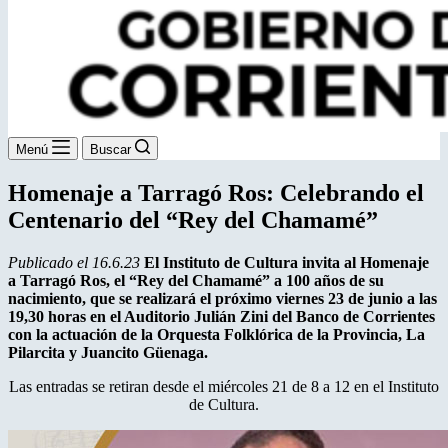
Menú
Buscar
Homenaje a Tarragó Ros: Celebrando el
Centenario del “Rey del Chamamé”
Publicado el 16.6.23
El Instituto de Cultura invita al Homenaje
a Tarragó Ros, el “Rey del Chamamé” a 100 años de su
nacimiento, que se realizará el próximo viernes 23 de junio a las
19,30 horas en el Auditorio Julián Zini del Banco de Corrientes
con la actuación de la Orquesta Folklórica de la Provincia, La
Pilarcita y Juancito Güenaga.
Las entradas se retiran desde el miércoles 21 de 8 a 12 en el Instituto
de Cultura.