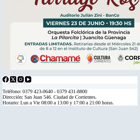
Teléfono: 0379 423-0640 - 0379 431-8800
Dirección: San Juan 546. Ciudad de Corrientes.
Horario: Lun a Vie 08:00 a 13:00 y 17:00 a 21:00 horas.