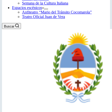
Semana de la Cultura Italiana
Espacios escénicos
Anfiteatro “Mario del Tránsito Cocomarola”
Teatro Oficial Juan de Vera
Buscar