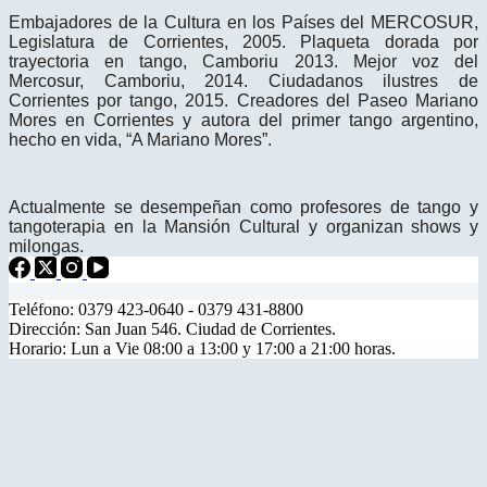
Embajadores de la Cultura en los Países del MERCOSUR,
Legislatura de Corrientes, 2005. Plaqueta dorada por
trayectoria en tango, Camboriu 2013. Mejor voz del
Mercosur, Camboriu, 2014. Ciudadanos ilustres de
Corrientes por tango, 2015. Creadores del Paseo Mariano
Mores en Corrientes y autora del primer tango argentino,
hecho en vida, “A Mariano Mores”.
Actualmente se desempeñan como profesores de tango y
tangoterapia en la Mansión Cultural y organizan shows y
milongas.
Teléfono: 0379 423-0640 - 0379 431-8800
Dirección: San Juan 546. Ciudad de Corrientes.
Horario: Lun a Vie 08:00 a 13:00 y 17:00 a 21:00 horas.