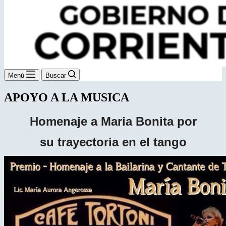
Menú
Buscar
APOYO A LA MUSICA
Homenaje a Maria Bonita por
su trayectoria en el tango