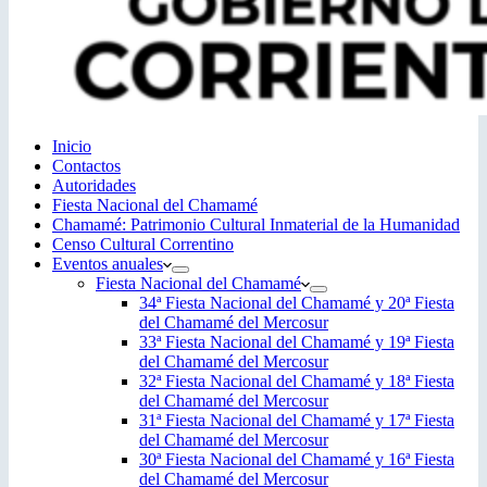
Inicio
Contactos
Autoridades
Fiesta Nacional del Chamamé
Chamamé: Patrimonio Cultural Inmaterial de la Humanidad
Censo Cultural Correntino
Eventos anuales
Fiesta Nacional del Chamamé
34ª Fiesta Nacional del Chamamé y 20ª Fiesta
del Chamamé del Mercosur
33ª Fiesta Nacional del Chamamé y 19ª Fiesta
del Chamamé del Mercosur
32ª Fiesta Nacional del Chamamé y 18ª Fiesta
del Chamamé del Mercosur
31ª Fiesta Nacional del Chamamé y 17ª Fiesta
del Chamamé del Mercosur
30ª Fiesta Nacional del Chamamé y 16ª Fiesta
del Chamamé del Mercosur