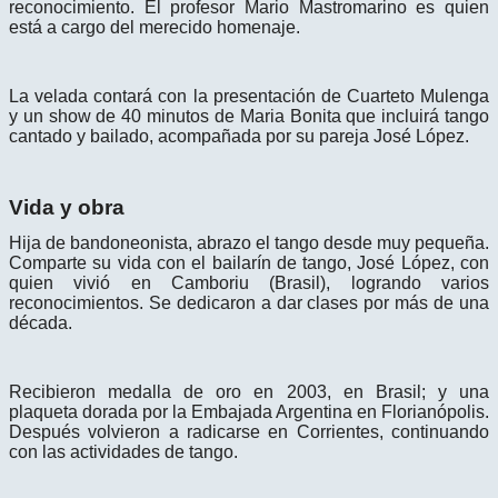
reconocimiento. El profesor Mario Mastromarino es quien
está a cargo del merecido homenaje.
La velada contará con la presentación de Cuarteto Mulenga
y un show de 40 minutos de Maria Bonita que incluirá tango
cantado y bailado, acompañada por su pareja José López.
Vida y obra
Hija de bandoneonista, abrazo el tango desde muy pequeña.
Comparte su vida con el bailarín de tango, José López, con
quien vivió en Camboriu (Brasil), logrando varios
reconocimientos. Se dedicaron a dar clases por más de una
década.
Recibieron medalla de oro en 2003, en Brasil; y una
plaqueta dorada por la Embajada Argentina en Florianópolis.
Después volvieron a radicarse en Corrientes, continuando
con las actividades de tango.