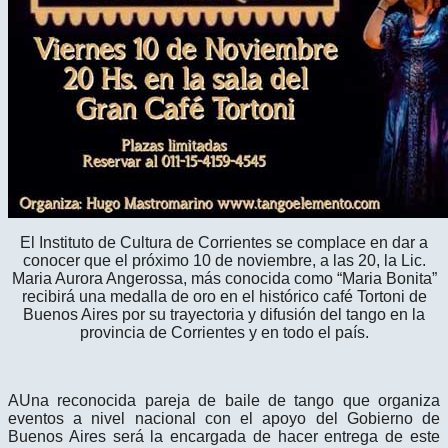
El Instituto de Cultura de Corrientes se complace en dar a
conocer que el próximo 10 de noviembre, a las 20, la Lic.
Maria Aurora Angerossa, más conocida como “Maria Bonita”
recibirá una medalla de oro en el histórico café Tortoni de
Buenos Aires por su trayectoria y difusión del tango en la
provincia de Corrientes y en todo el país.
A
Una reconocida pareja de baile de tango que organiza
eventos a nivel nacional con el apoyo del Gobierno de
Buenos Aires será la encargada de hacer entrega de este