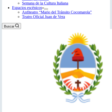
Semana de la Cultura Italiana
Espacios escénicos
Anfiteatro “Mario del Tránsito Cocomarola”
Teatro Oficial Juan de Vera
Buscar