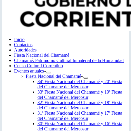
Inicio
Contactos
Autoridades
Fiesta Nacional del Chamamé
Chamamé: Patrimonio Cultural Inmaterial de la Humanidad
Censo Cultural Correntino
Eventos anuales
Fiesta Nacional del Chamamé
34ª Fiesta Nacional del Chamamé y 20ª Fiesta
del Chamamé del Mercosur
33ª Fiesta Nacional del Chamamé y 19ª Fiesta
del Chamamé del Mercosur
32ª Fiesta Nacional del Chamamé y 18ª Fiesta
del Chamamé del Mercosur
31ª Fiesta Nacional del Chamamé y 17ª Fiesta
del Chamamé del Mercosur
30ª Fiesta Nacional del Chamamé y 16ª Fiesta
del Chamamé del Mercosur