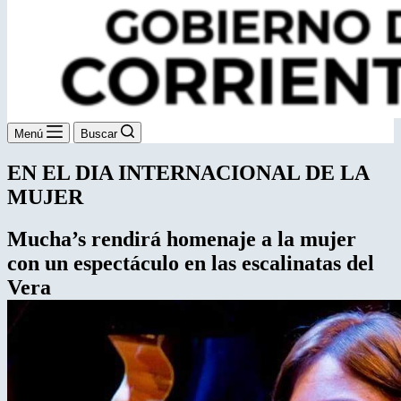
Menú
Buscar
EN EL DIA INTERNACIONAL DE LA
MUJER
Mucha’s rendirá homenaje a la mujer
con
un espectáculo en las escalinatas del
Vera