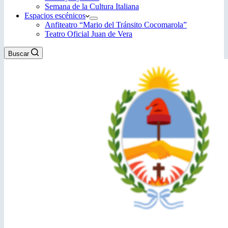
Semana de la Cultura Italiana
Espacios escénicos
Anfiteatro “Mario del Tránsito Cocomarola”
Teatro Oficial Juan de Vera
Buscar