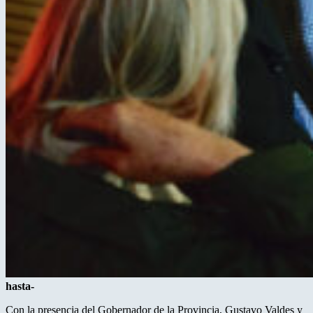
hasta-
Con la presencia del Gobernador de la Provincia, Gustavo Valdes y