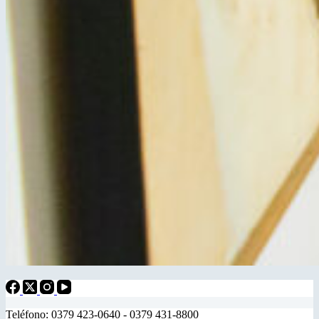
Teléfono: 0379 423-0640 - 0379 431-8800