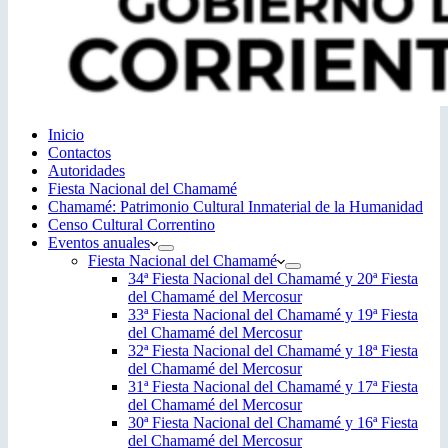
Inicio
Contactos
Autoridades
Fiesta Nacional del Chamamé
Chamamé: Patrimonio Cultural Inmaterial de la Humanidad
Censo Cultural Correntino
Eventos anuales
Fiesta Nacional del Chamamé
34ª Fiesta Nacional del Chamamé y 20ª Fiesta
del Chamamé del Mercosur
33ª Fiesta Nacional del Chamamé y 19ª Fiesta
del Chamamé del Mercosur
32ª Fiesta Nacional del Chamamé y 18ª Fiesta
del Chamamé del Mercosur
31ª Fiesta Nacional del Chamamé y 17ª Fiesta
del Chamamé del Mercosur
30ª Fiesta Nacional del Chamamé y 16ª Fiesta
del Chamamé del Mercosur