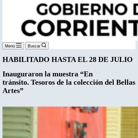
Menú
Buscar
HABILITADO HASTA EL 28 DE JULIO
Inauguraron la muestra “En
tránsito.
Tesoros de la colección del Bellas
Artes”