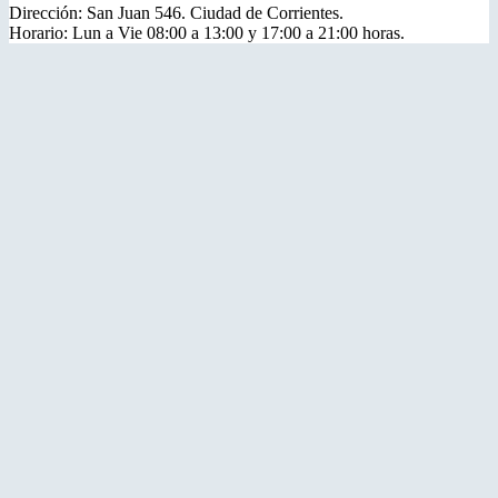
Dirección: San Juan 546. Ciudad de Corrientes.
Horario: Lun a Vie 08:00 a 13:00 y 17:00 a 21:00 horas.