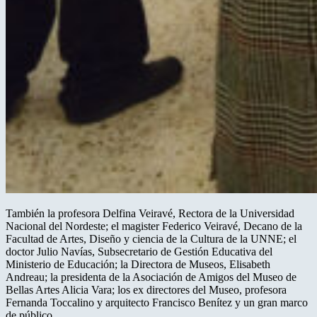
También la profesora Delfina Veiravé, Rectora de la Universidad
Nacional del Nordeste; el magister Federico Veiravé, Decano de la
Facultad de Artes, Diseño y ciencia de la Cultura de la UNNE; el
doctor Julio Navías, Subsecretario de Gestión Educativa del
Ministerio de Educación; la Directora de Museos, Elisabeth
Andreau; la presidenta de la Asociación de Amigos del Museo de
Bellas Artes Alicia Vara; los ex directores del Museo, profesora
Fernanda Toccalino y arquitecto Francisco Benítez y un gran marco
de público.