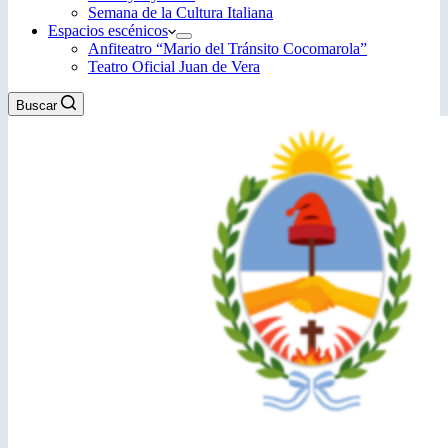
Semana de la Cultura Italiana
Espacios escénicos
Anfiteatro “Mario del Tránsito Cocomarola”
Teatro Oficial Juan de Vera
Buscar