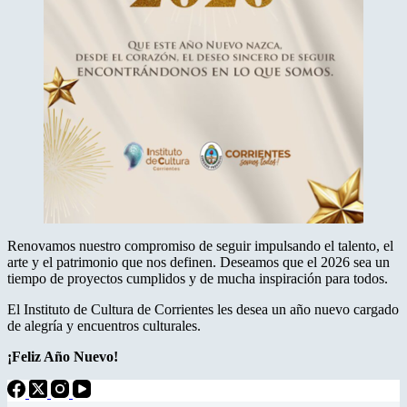
Renovamos nuestro compromiso de seguir impulsando el talento, el
arte y el patrimonio que nos definen. Deseamos que el 2026 sea un
tiempo de proyectos cumplidos y de mucha inspiración para todos.
El Instituto de Cultura de Corrientes les desea un año nuevo cargado
de alegría y encuentros culturales.
¡Feliz Año Nuevo!