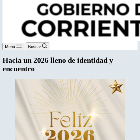
Menú
Buscar
Hacia un 2026 lleno de identidad y
encuentro