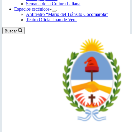
Semana de la Cultura Italiana
Espacios escénicos
Anfiteatro “Mario del Tránsito Cocomarola”
Teatro Oficial Juan de Vera
Buscar