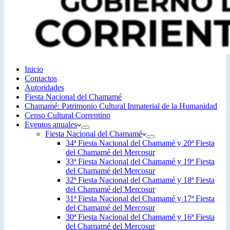
Inicio
Contactos
Autoridades
Fiesta Nacional del Chamamé
Chamamé: Patrimonio Cultural Inmaterial de la Humanidad
Censo Cultural Correntino
Eventos anuales
Fiesta Nacional del Chamamé
34ª Fiesta Nacional del Chamamé y 20ª Fiesta
del Chamamé del Mercosur
33ª Fiesta Nacional del Chamamé y 19ª Fiesta
del Chamamé del Mercosur
32ª Fiesta Nacional del Chamamé y 18ª Fiesta
del Chamamé del Mercosur
31ª Fiesta Nacional del Chamamé y 17ª Fiesta
del Chamamé del Mercosur
30ª Fiesta Nacional del Chamamé y 16ª Fiesta
del Chamamé del Mercosur