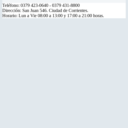
Teléfono: 0379 423-0640 - 0379 431-8800
Dirección: San Juan 546. Ciudad de Corrientes.
Horario: Lun a Vie 08:00 a 13:00 y 17:00 a 21:00 horas.