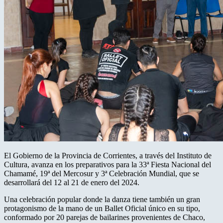
El Gobierno de la Provincia de Corrientes, a través del Instituto de
Cultura, avanza en los preparativos para la 33ª Fiesta Nacional del
Chamamé, 19ª del Mercosur y 3ª Celebración Mundial, que se
desarrollará del 12 al 21 de enero del 2024.
Una celebración popular donde la danza tiene también un gran
protagonismo de la mano de un Ballet Oficial único en su tipo,
conformado por 20 parejas de bailarines provenientes de Chaco,