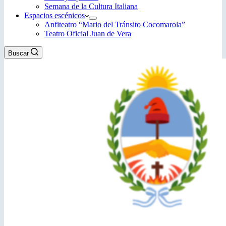
Semana de la Cultura Italiana
Espacios escénicos
Anfiteatro “Mario del Tránsito Cocomarola”
Teatro Oficial Juan de Vera
Buscar