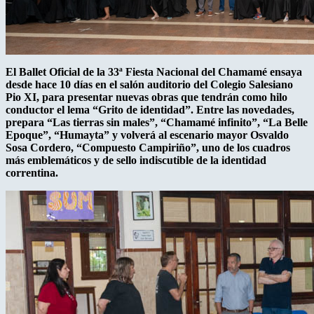
El Ballet Oficial de la 33ª Fiesta Nacional del Chamamé ensaya
desde hace 10 días en el salón auditorio del Colegio Salesiano
Pio XI, para presentar nuevas obras que tendrán como hilo
conductor el lema “Grito de identidad”. Entre las novedades,
prepara “Las tierras sin males”, “Chamamé infinito”, “La Belle
Epoque”, “Humayta” y volverá al escenario mayor Osvaldo
Sosa Cordero, “Compuesto Campiriño”, uno de los cuadros
más emblemáticos y de sello indiscutible de la identidad
correntina.