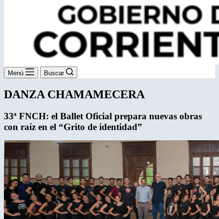
Menú
Buscar
DANZA CHAMAMECERA
33ª FNCH: el Ballet Oficial prepara nuevas
obras
con raíz en el “Grito de identidad”