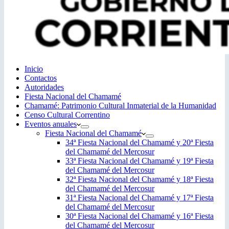
Inicio
Contactos
Autoridades
Fiesta Nacional del Chamamé
Chamamé: Patrimonio Cultural Inmaterial de la Humanidad
Censo Cultural Correntino
Eventos anuales
Fiesta Nacional del Chamamé
34ª Fiesta Nacional del Chamamé y 20ª Fiesta
del Chamamé del Mercosur
33ª Fiesta Nacional del Chamamé y 19ª Fiesta
del Chamamé del Mercosur
32ª Fiesta Nacional del Chamamé y 18ª Fiesta
del Chamamé del Mercosur
31ª Fiesta Nacional del Chamamé y 17ª Fiesta
del Chamamé del Mercosur
30ª Fiesta Nacional del Chamamé y 16ª Fiesta
del Chamamé del Mercosur