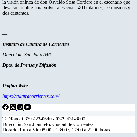
la visión onírica de don Osvaldo Sosa Cordero en el escenario que
lleva su nombre para volver a escena a 40 bailarines, 10 músicos y
dos cantantes.
—
Instituto de Cultura de Corrientes
Dirección: San Juan 546
Dpto. de Prensa y Difusión
Página Web:
https://culturacorrientes.com/
Teléfono: 0379 423-0640 - 0379 431-8800
Dirección: San Juan 546. Ciudad de Corrientes.
Horario: Lun a Vie 08:00 a 13:00 y 17:00 a 21:00 horas.