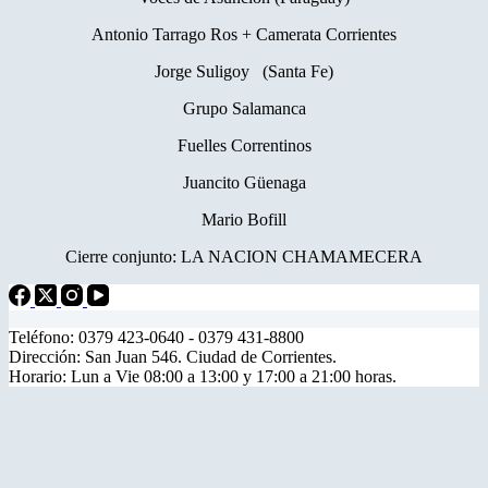
Antonio Tarrago Ros + Camerata Corrientes
Jorge Suligoy (Santa Fe)
Grupo Salamanca
Fuelles Correntinos
Juancito Güenaga
Mario Bofill
Cierre conjunto: LA NACION CHAMAMECERA
Teléfono: 0379 423-0640 - 0379 431-8800
Dirección: San Juan 546. Ciudad de Corrientes.
Horario: Lun a Vie 08:00 a 13:00 y 17:00 a 21:00 horas.