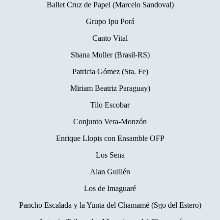
Ballet Cruz de Papel (Marcelo Sandoval)
Grupo Ipu Porá
Canto Vital
Shana Muller (Brasil-RS)
Patricia Gómez (Sta. Fe)
Miriam Beatriz Paraguay)
Tilo Escobar
Conjunto Vera-Monzón
Enrique Llopis con Ensamble OFP
Los Sena
Alan Guillén
Los de Imaguaré
Pancho Escalada y la Yunta del Chamamé (Sgo del Estero)