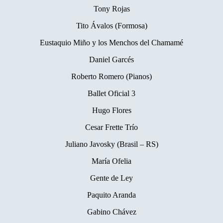
Tony Rojas
Tito Ávalos (Formosa)
Eustaquio Miño y los Menchos del Chamamé
Daniel Garcés
Roberto Romero (Pianos)
Ballet Oficial 3
Hugo Flores
Cesar Frette Trío
Juliano Javosky (Brasil – RS)
María Ofelia
Gente de Ley
Paquito Aranda
Gabino Chávez