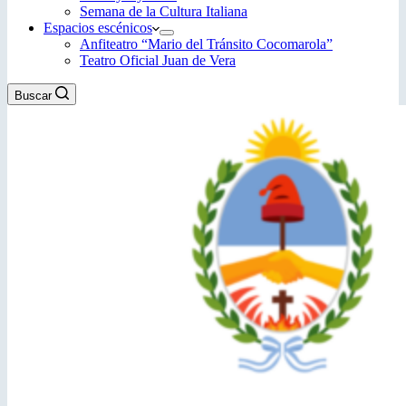
Semana de la Cultura Italiana
Espacios escénicos
Anfiteatro “Mario del Tránsito Cocomarola”
Teatro Oficial Juan de Vera
Buscar