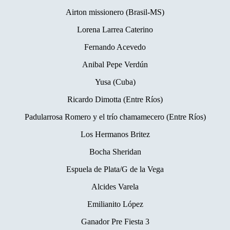
Airton missionero (Brasil-MS)
Lorena Larrea Caterino
Fernando Acevedo
Anibal Pepe Verdún
Yusa (Cuba)
Ricardo Dimotta (Entre Ríos)
Padularrosa Romero y el trío chamamecero (Entre Ríos)
Los Hermanos Britez
Bocha Sheridan
Espuela de Plata/G de la Vega
Alcides Varela
Emilianito López
Ganador Pre Fiesta 3