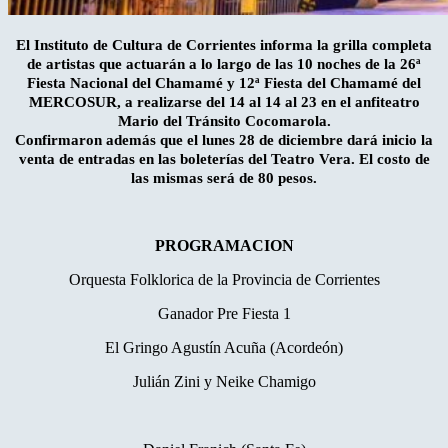
El Instituto de Cultura de Corrientes informa la grilla completa
de artistas que actuarán a lo largo de las 10 noches de la 26ª
Fiesta Nacional del Chamamé y 12ª Fiesta del Chamamé del
MERCOSUR, a realizarse del 14 al 14 al 23 en el anfiteatro
Mario del Tránsito Cocomarola.
Confirmaron además que el lunes 28 de diciembre dará inicio la
venta de entradas en las boleterías del Teatro Vera. El costo de
las mismas será de 80 pesos.
PROGRAMACION
Orquesta Folklorica de la Provincia de Corrientes
Ganador Pre Fiesta 1
El Gringo Agustín Acuña (Acordeón)
Julián Zini y Neike Chamigo