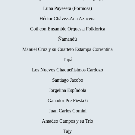
Luna Payesera (Formosa)
Héctor Chávez-Ada Azucena
Coti con Ensamble Orquesta Folklorica
Ñamandú
Manuel Cruz y su Cuarteto Estampa Correntina
Tupá
Los Nuevos Chaqueñísimos Cardozo
Santiago Jacobo
Jorgelina Espíndola
Ganador Pre Fiesta 6
Juan Carlos Comini
Amadeo Campos y su Trío
Tajy