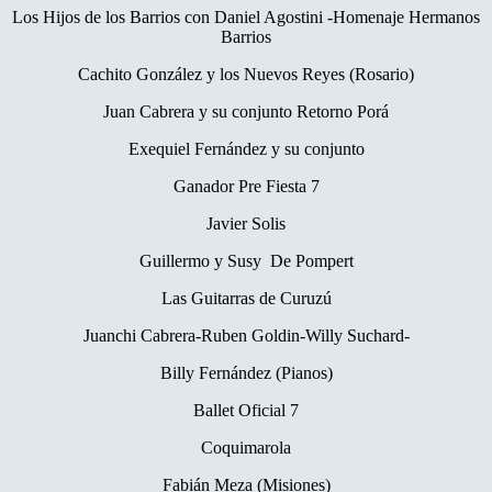
Los Hijos de los Barrios con Daniel Agostini -Homenaje Hermanos
Barrios
Cachito González y los Nuevos Reyes (Rosario)
Juan Cabrera y su conjunto Retorno Porá
Exequiel Fernández y su conjunto
Ganador Pre Fiesta 7
Javier Solis
Guillermo y Susy De Pompert
Las Guitarras de Curuzú
Juanchi Cabrera-Ruben Goldin-Willy Suchard-
Billy Fernández (Pianos)
Ballet Oficial 7
Coquimarola
Fabián Meza (Misiones)