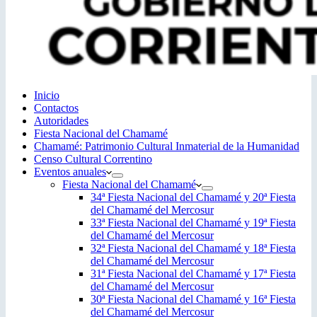
Inicio
Contactos
Autoridades
Fiesta Nacional del Chamamé
Chamamé: Patrimonio Cultural Inmaterial de la Humanidad
Censo Cultural Correntino
Eventos anuales
Fiesta Nacional del Chamamé
34ª Fiesta Nacional del Chamamé y 20ª Fiesta
del Chamamé del Mercosur
33ª Fiesta Nacional del Chamamé y 19ª Fiesta
del Chamamé del Mercosur
32ª Fiesta Nacional del Chamamé y 18ª Fiesta
del Chamamé del Mercosur
31ª Fiesta Nacional del Chamamé y 17ª Fiesta
del Chamamé del Mercosur
30ª Fiesta Nacional del Chamamé y 16ª Fiesta
del Chamamé del Mercosur