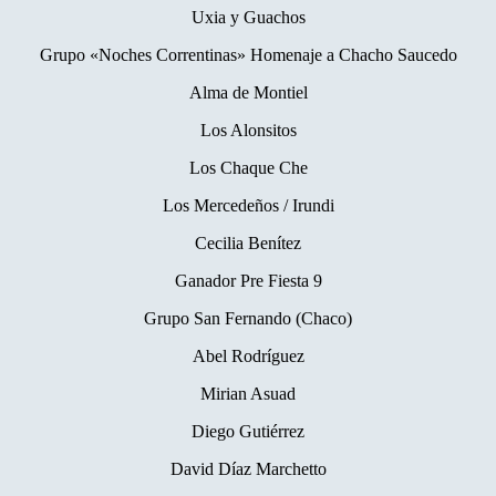
Uxia y Guachos
Grupo «Noches Correntinas» Homenaje a Chacho Saucedo
Alma de Montiel
Los Alonsitos
Los Chaque Che
Los Mercedeños / Irundi
Cecilia Benítez
Ganador Pre Fiesta 9
Grupo San Fernando (Chaco)
Abel Rodríguez
Mirian Asuad
Diego Gutiérrez
David Díaz Marchetto