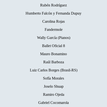
Rubén Rodríguez
Humberto Falcón y Fernanda Dupuy
Carolina Rojas
Fandermole
Wally García (Pianos)
Ballet Oficial 8
Mauro Bonamino
Raúl Barboza
Luiz Carlos Borges (Brasil-RS)
Sofía Morales
Joselo Shuap
Ramiro Ojeda
Gabriel Cocomarola