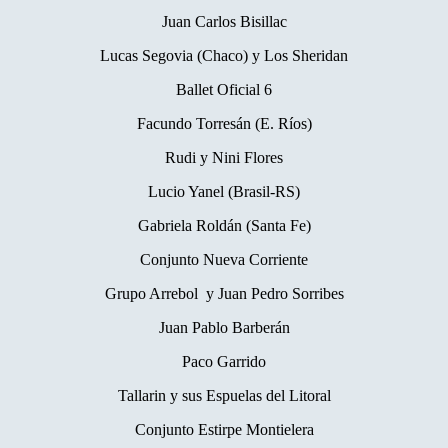
Juan Carlos Bisillac
Lucas Segovia (Chaco) y Los Sheridan
Ballet Oficial 6
Facundo Torresán (E. Ríos)
Rudi y Nini Flores
Lucio Yanel (Brasil-RS)
Gabriela Roldán (Santa Fe)
Conjunto Nueva Corriente
Grupo Arrebol y Juan Pedro Sorribes
Juan Pablo Barberán
Paco Garrido
Tallarin y sus Espuelas del Litoral
Conjunto Estirpe Montielera