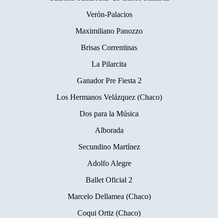
Verón-Palacios
Maximiliano Panozzo
Brisas Correntinas
La Pilarcita
Ganador Pre Fiesta 2
Los Hermanos Velázquez (Chaco)
Dos para la Música
Alborada
Secundino Martínez
Adolfo Alegre
Ballet Oficial 2
Marcelo Dellamea (Chaco)
Coqui Ortiz (Chaco)