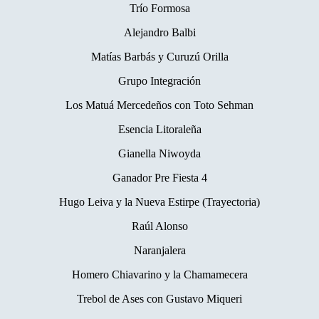
Trío Formosa
Alejandro Balbi
Matías Barbás y Curuzú Orilla
Grupo Integración
Los Matuá Mercedeños con Toto Sehman
Esencia Litoraleña
Gianella Niwoyda
Ganador Pre Fiesta 4
Hugo Leiva y la Nueva Estirpe (Trayectoria)
Raúl Alonso
Naranjalera
Homero Chiavarino y la Chamamecera
Trebol de Ases con Gustavo Miqueri