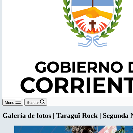
Menú
Buscar
Galería de fotos | Taraguï Rock | Segunda