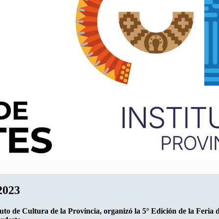
2023
tuto de Cultura de la Provincia, organizó la 5° Edición de la Feri