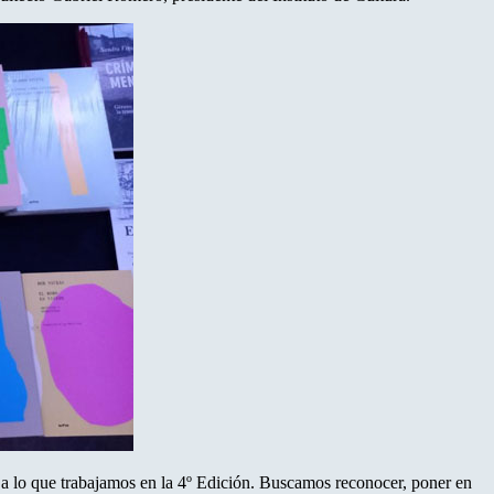
d a lo que trabajamos en la 4º Edición. Buscamos reconocer, poner en