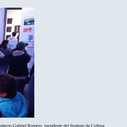
uitecto Gabriel Romero, presidente del Instituto de Cultura.