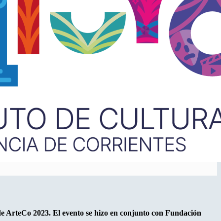
a de ArteCo 2023. El evento se hizo en conjunto con Fundación