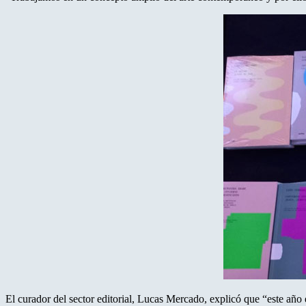
El curador del sector editorial, Lucas Mercado, explicó que “este año