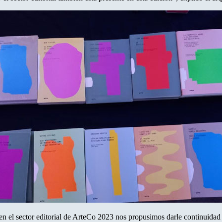
 en el sector editorial de ArteCo 2023 nos propusimos darle continuida