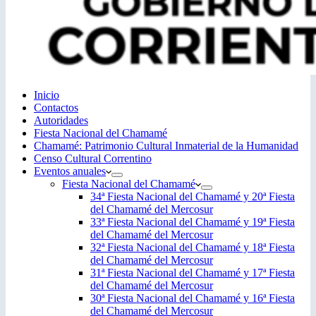
Inicio
Contactos
Autoridades
Fiesta Nacional del Chamamé
Chamamé: Patrimonio Cultural Inmaterial de la Humanidad
Censo Cultural Correntino
Eventos anuales
Fiesta Nacional del Chamamé
34ª Fiesta Nacional del Chamamé y 20ª Fiesta
del Chamamé del Mercosur
33ª Fiesta Nacional del Chamamé y 19ª Fiesta
del Chamamé del Mercosur
32ª Fiesta Nacional del Chamamé y 18ª Fiesta
del Chamamé del Mercosur
31ª Fiesta Nacional del Chamamé y 17ª Fiesta
del Chamamé del Mercosur
30ª Fiesta Nacional del Chamamé y 16ª Fiesta
del Chamamé del Mercosur