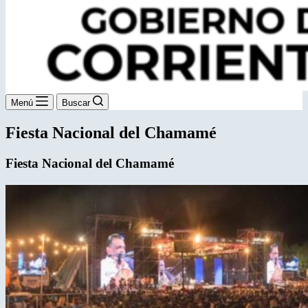
Menú
Buscar
Fiesta Nacional del Chamamé
Fiesta Nacional del Chamamé