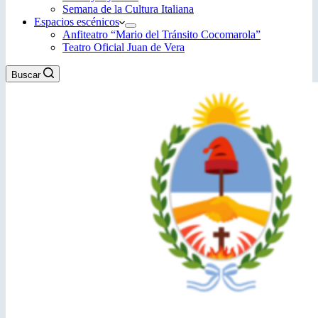
Semana de la Cultura Italiana
Espacios escénicos
Anfiteatro “Mario del Tránsito Cocomarola”
Teatro Oficial Juan de Vera
Buscar