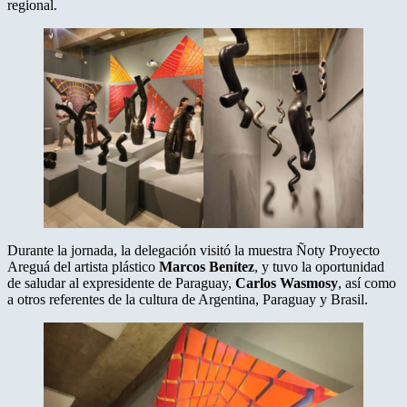
regional.
Durante la jornada, la delegación visitó la muestra Ñoty Proyecto
Areguá del artista plástico
Marcos Benítez
, y tuvo la oportunidad
de saludar al expresidente de Paraguay,
Carlos Wasmosy
, así como
a otros referentes de la cultura de Argentina, Paraguay y Brasil.