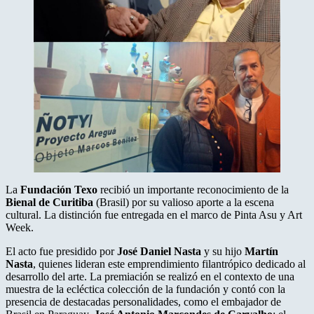
La
Fundación Texo
recibió un importante reconocimiento de la
Bienal de Curitiba
(Brasil) por su valioso aporte a la escena
cultural. La distinción fue entregada en el marco de Pinta Asu y Art
Week.
El acto fue presidido por
José Daniel Nasta
y su hijo
Martín
Nasta
, quienes lideran este emprendimiento filantrópico dedicado al
desarrollo del arte. La premiación se realizó en el contexto de una
muestra de la ecléctica colección de la fundación y contó con la
presencia de destacadas personalidades, como el embajador de