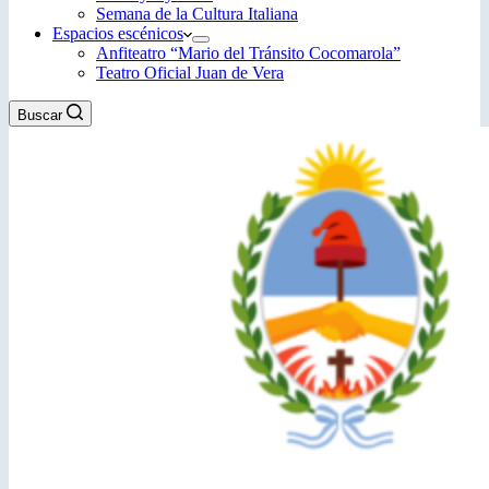
Semana de la Cultura Italiana
Espacios escénicos
Anfiteatro “Mario del Tránsito Cocomarola”
Teatro Oficial Juan de Vera
Buscar