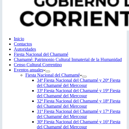
Inicio
Contactos
Autoridades
Fiesta Nacional del Chamamé
Chamamé: Patrimonio Cultural Inmaterial de la Humanidad
Censo Cultural Correntino
Eventos anuales
Fiesta Nacional del Chamamé
34ª Fiesta Nacional del Chamamé y 20ª Fiesta
del Chamamé del Mercosur
33ª Fiesta Nacional del Chamamé y 19ª Fiesta
del Chamamé del Mercosur
32ª Fiesta Nacional del Chamamé y 18ª Fiesta
del Chamamé del Mercosur
31ª Fiesta Nacional del Chamamé y 17ª Fiesta
del Chamamé del Mercosur
30ª Fiesta Nacional del Chamamé y 16ª Fiesta
del Chamamé del Mercosur