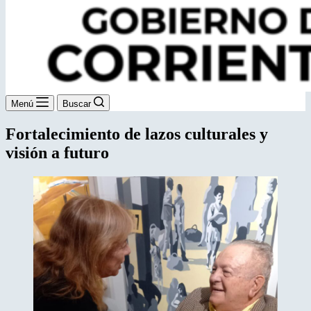
Menú
Buscar
Fortalecimiento de lazos culturales y
visión a futuro