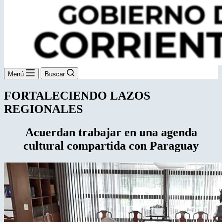
Menú
Buscar
FORTALECIENDO LAZOS
REGIONALES
Acuerdan trabajar en una agenda
cultural compartida con Paraguay