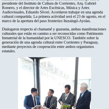
presidente del Instituto de Cultura de Corrientes, Arq. Gabriel
Romero, y el director de Artes Escénicas, Música y Artes
Audiovisuales, Eduardo Sívori. Acordaron trabajar en una agenda
cultural compartida. La primera actividad será el 23 de agosto, en el
marco de la apertura del paso fronterizo Ituzaingó-Ayolas.
Dialogaron respecto al chamamé y guarania, ambas manifestaciones
culturales que están en camino a ser reconocidas como Patrimonio
Inmaterial de la humanidad por la UNESCO. También sobre la
generación de una agenda cultural entre Corrientes y Paraguay,
mediante proyectos de cooperación entre ambos organismos
estatales.