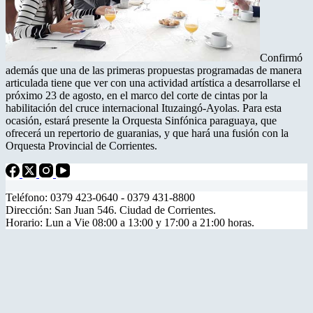
Confirmó
además que una de las primeras propuestas programadas de manera
articulada tiene que ver con una actividad artística a desarrollarse el
próximo 23 de agosto, en el marco del corte de cintas por la
habilitación del cruce internacional Ituzaingó-Ayolas. Para esta
ocasión, estará presente la Orquesta Sinfónica paraguaya, que
ofrecerá un repertorio de guaranias, y que hará una fusión con la
Orquesta Provincial de Corrientes.
Teléfono: 0379 423-0640 - 0379 431-8800
Dirección: San Juan 546. Ciudad de Corrientes.
Horario: Lun a Vie 08:00 a 13:00 y 17:00 a 21:00 horas.