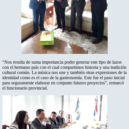
“Nos resulta de suma importancia poder generar este tipo de lazos
con el hermano país con el cual compartimos historia y una tradición
cultural común. La música nos une y también otras expresiones de la
identidad como es el caso de la gastronomía. Este fue el paso inicial
para seguramente elaborar en conjunto futuros proyectos”, remarcó
el funcionario provincial.