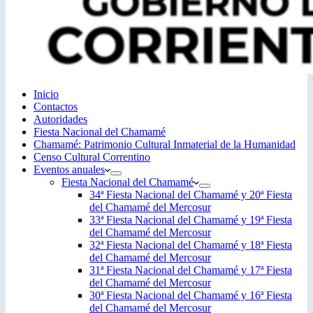
Inicio
Contactos
Autoridades
Fiesta Nacional del Chamamé
Chamamé: Patrimonio Cultural Inmaterial de la Humanidad
Censo Cultural Correntino
Eventos anuales
Fiesta Nacional del Chamamé
34ª Fiesta Nacional del Chamamé y 20ª Fiesta
del Chamamé del Mercosur
33ª Fiesta Nacional del Chamamé y 19ª Fiesta
del Chamamé del Mercosur
32ª Fiesta Nacional del Chamamé y 18ª Fiesta
del Chamamé del Mercosur
31ª Fiesta Nacional del Chamamé y 17ª Fiesta
del Chamamé del Mercosur
30ª Fiesta Nacional del Chamamé y 16ª Fiesta
del Chamamé del Mercosur