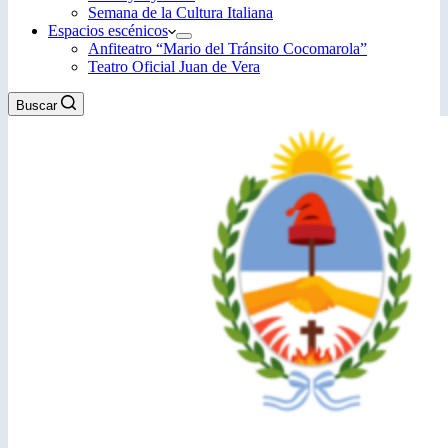
Semana de la Cultura Italiana
Espacios escénicos
Anfiteatro “Mario del Tránsito Cocomarola”
Teatro Oficial Juan de Vera
Buscar