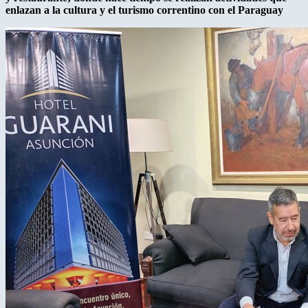
enlazan a la cultura y el turismo correntino con el Paraguay