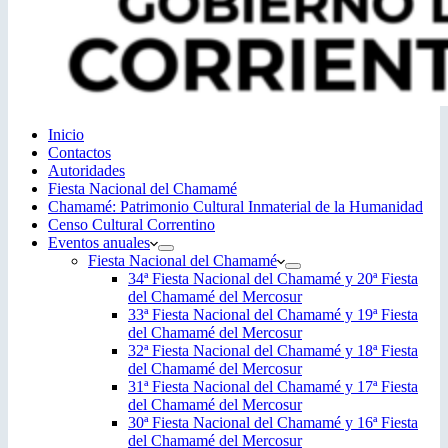
Inicio
Contactos
Autoridades
Fiesta Nacional del Chamamé
Chamamé: Patrimonio Cultural Inmaterial de la Humanidad
Censo Cultural Correntino
Eventos anuales
Fiesta Nacional del Chamamé
34ª Fiesta Nacional del Chamamé y 20ª Fiesta
del Chamamé del Mercosur
33ª Fiesta Nacional del Chamamé y 19ª Fiesta
del Chamamé del Mercosur
32ª Fiesta Nacional del Chamamé y 18ª Fiesta
del Chamamé del Mercosur
31ª Fiesta Nacional del Chamamé y 17ª Fiesta
del Chamamé del Mercosur
30ª Fiesta Nacional del Chamamé y 16ª Fiesta
del Chamamé del Mercosur