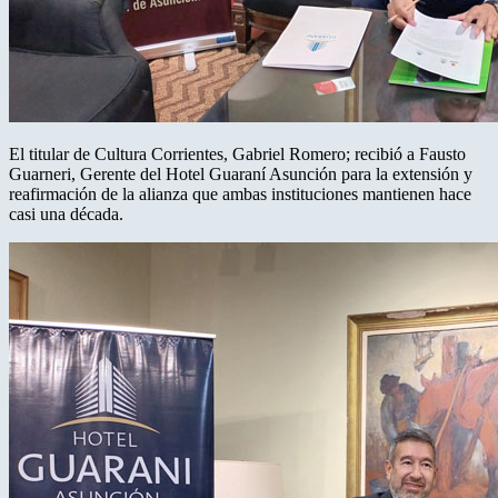
El titular de Cultura Corrientes, Gabriel Romero; recibió a Fausto
Guarneri, Gerente del Hotel Guaraní Asunción para la extensión y
reafirmación de la alianza que ambas instituciones mantienen hace
casi una década.