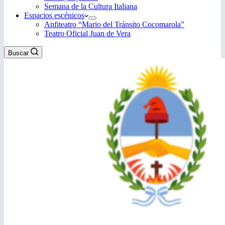
Semana de la Cultura Italiana
Espacios escénicos
Anfiteatro “Mario del Tránsito Cocomarola”
Teatro Oficial Juan de Vera
Buscar