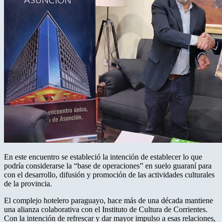
En este encuentro se estableció la intención de establecer lo que
podría considerarse la “base de operaciones” en suelo guaraní para
con el desarrollo, difusión y promoción de las actividades culturales
de la provincia.
El complejo hotelero paraguayo, hace más de una década mantiene
una alianza colaborativa con el Instituto de Cultura de Corrientes.
Con la intención de refrescar y dar mayor impulso a esas relaciones,