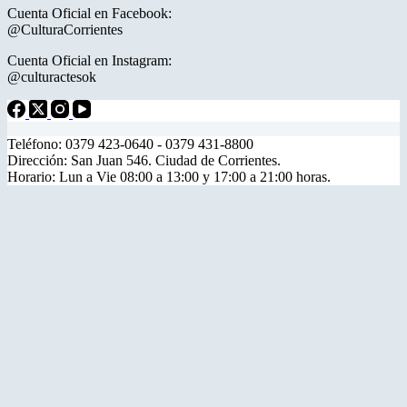
Cuenta Oficial en Facebook:
@CulturaCorrientes
Cuenta Oficial en Instagram:
@culturactesok
Teléfono: 0379 423-0640 - 0379 431-8800
Dirección: San Juan 546. Ciudad de Corrientes.
Horario: Lun a Vie 08:00 a 13:00 y 17:00 a 21:00 horas.