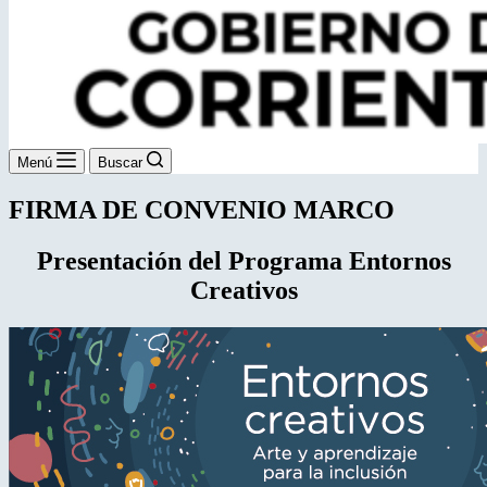
Menú
Buscar
FIRMA DE CONVENIO MARCO
Presentación del Programa Entornos
Creativos