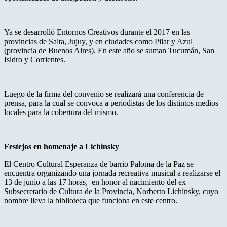
Ya se desarrolló Entornos Creativos durante el 2017 en las
provincias de Salta, Jujuy, y en ciudades como Pilar y Azul
(provincia de Buenos Aires). En este año se suman Tucumán, San
Isidro y Corrientes.
Luego de la firma del convenio se realizará una conferencia de
prensa, para la cual se convoca a periodistas de los distintos medios
locales para la cobertura del mismo.
Festejos en homenaje a Lichinsky
El Centro Cultural Esperanza de barrio Paloma de la Paz se
encuentra organizando una jornada recreativa musical a realizarse el
13 de junio a las 17 horas, en honor al nacimiento del ex
Subsecretario de Cultura de la Provincia, Norberto Lichinsky, cuyo
nombre lleva la biblioteca que funciona en este centro.