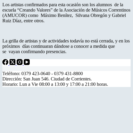
Los artistas confirmados para esta ocasión son los alumnos de la
escuela “Creando Valores” de la Asociación de Músicos Correntinos
(AMUCOR) como Máximo Benítez, Silvana Obregón y Gabriel
Ruiz Díaz, entre otros.
La grilla de artistas y de actividades todavía no está cerrada, y en los
próximos días continuaran dándose a conocer a medida que
se vayan confirmando presencias.
Teléfono: 0379 423-0640 - 0379 431-8800
Dirección: San Juan 546. Ciudad de Corrientes.
Horario: Lun a Vie 08:00 a 13:00 y 17:00 a 21:00 horas.