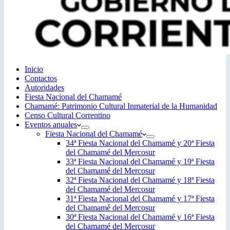
Inicio
Contactos
Autoridades
Fiesta Nacional del Chamamé
Chamamé: Patrimonio Cultural Inmaterial de la Humanidad
Censo Cultural Correntino
Eventos anuales
Fiesta Nacional del Chamamé
34ª Fiesta Nacional del Chamamé y 20ª Fiesta
del Chamamé del Mercosur
33ª Fiesta Nacional del Chamamé y 19ª Fiesta
del Chamamé del Mercosur
32ª Fiesta Nacional del Chamamé y 18ª Fiesta
del Chamamé del Mercosur
31ª Fiesta Nacional del Chamamé y 17ª Fiesta
del Chamamé del Mercosur
30ª Fiesta Nacional del Chamamé y 16ª Fiesta
del Chamamé del Mercosur