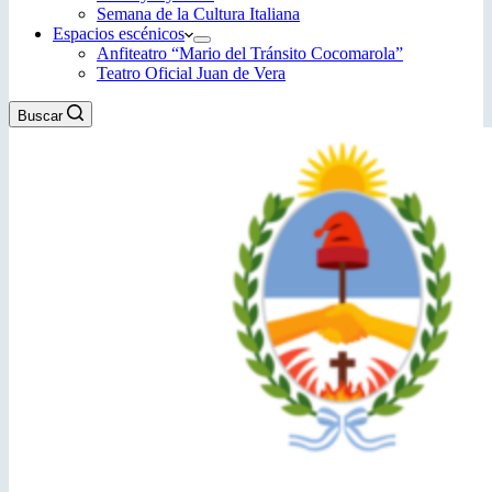
Semana de la Cultura Italiana
Espacios escénicos
Anfiteatro “Mario del Tránsito Cocomarola”
Teatro Oficial Juan de Vera
Buscar