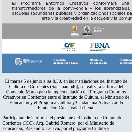
El martes 5 de junio a las 8,30, en las instalaciones del Instituto de
Cultura de Corrientes (San Juan 546), se realizará la firma del
Convenio Marco para la implementación del Programa Entornos
Creativos en Corrientes entre el Instituto de Cultura, el Ministerio de
Educación y el Programa Cultura y Ciudadanía Activa con la
Fundación Crear Vale la Pena.
Participarán de la rúbrica el presidente del Instituto de Cultura de
Corrientes (ICC), Arq. Gabriel Romero, por el Ministerio de
Educación, Alejandro Lacava, por el programa Cultura y