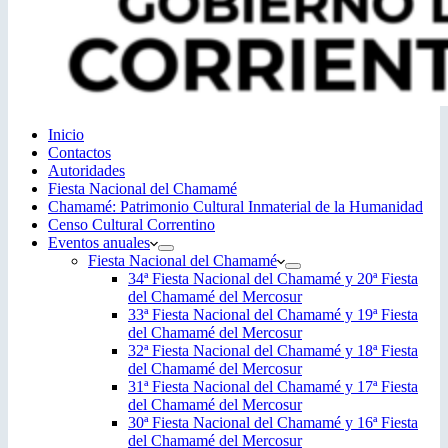
Inicio
Contactos
Autoridades
Fiesta Nacional del Chamamé
Chamamé: Patrimonio Cultural Inmaterial de la Humanidad
Censo Cultural Correntino
Eventos anuales
Fiesta Nacional del Chamamé
34ª Fiesta Nacional del Chamamé y 20ª Fiesta
del Chamamé del Mercosur
33ª Fiesta Nacional del Chamamé y 19ª Fiesta
del Chamamé del Mercosur
32ª Fiesta Nacional del Chamamé y 18ª Fiesta
del Chamamé del Mercosur
31ª Fiesta Nacional del Chamamé y 17ª Fiesta
del Chamamé del Mercosur
30ª Fiesta Nacional del Chamamé y 16ª Fiesta
del Chamamé del Mercosur