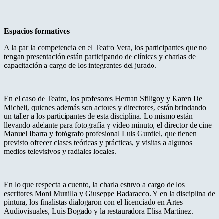
Espacios formativos
A la par la competencia en el Teatro Vera, los participantes que no
tengan presentación están participando de clínicas y charlas de
capacitación a cargo de los integrantes del jurado.
En el caso de Teatro, los profesores Hernan Sfiligoy y Karen De
Micheli, quienes además son actores y directores, están brindando
un taller a los participantes de esta disciplina. Lo mismo están
llevando adelante para fotografía y video minuto, el director de cine
Manuel Ibarra y fotógrafo profesional Luis Gurdiel, que tienen
previsto ofrecer clases teóricas y prácticas, y visitas a algunos
medios televisivos y radiales locales.
En lo que respecta a cuento, la charla estuvo a cargo de los
escritores Moni Munilla y Giuseppe Badaracco. Y en la disciplina de
pintura, los finalistas dialogaron con el licenciado en Artes
Audiovisuales, Luis Bogado y la restauradora Elisa Martínez.