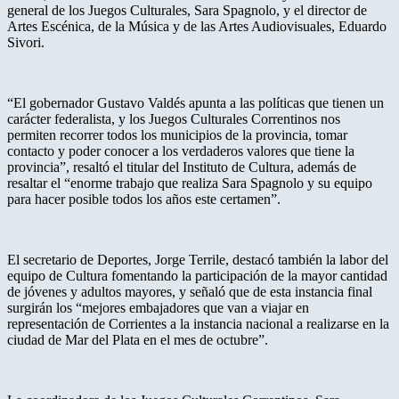
general de los Juegos Culturales, Sara Spagnolo, y el director de
Artes Escénica, de la Música y de las Artes Audiovisuales, Eduardo
Sivori.
“El gobernador Gustavo Valdés apunta a las políticas que tienen un
carácter federalista, y los Juegos Culturales Correntinos nos
permiten recorrer todos los municipios de la provincia, tomar
contacto y poder conocer a los verdaderos valores que tiene la
provincia”, resaltó el titular del Instituto de Cultura, además de
resaltar el “enorme trabajo que realiza Sara Spagnolo y su equipo
para hacer posible todos los años este certamen”.
El secretario de Deportes, Jorge Terrile, destacó también la labor del
equipo de Cultura fomentando la participación de la mayor cantidad
de jóvenes y adultos mayores, y señaló que de esta instancia final
surgirán los “mejores embajadores que van a viajar en
representación de Corrientes a la instancia nacional a realizarse en la
ciudad de Mar del Plata en el mes de octubre”.