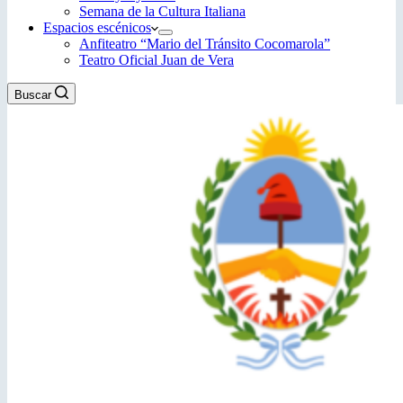
Semana de la Cultura Italiana
Espacios escénicos
Anfiteatro “Mario del Tránsito Cocomarola”
Teatro Oficial Juan de Vera
Buscar