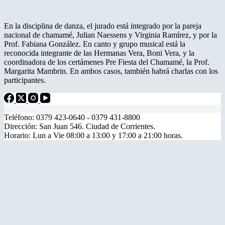
En la disciplina de danza, el jurado está integrado por la pareja
nacional de chamamé, Julian Naessens y Virginia Ramírez, y por la
Prof. Fabiana González. En canto y grupo musical está la
reconocida integrante de las Hermanas Vera, Boni Vera, y la
coordinadora de los certámenes Pre Fiesta del Chamamé, la Prof.
Margarita Mambrin. En ambos casos, también habrá charlas con los
participantes.
Teléfono: 0379 423-0640 - 0379 431-8800
Dirección: San Juan 546. Ciudad de Corrientes.
Horario: Lun a Vie 08:00 a 13:00 y 17:00 a 21:00 horas.