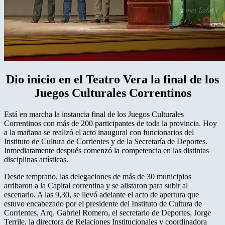
Dio inicio en el Teatro Vera la final de los
Juegos Culturales Correntinos
Está en marcha la instancia final de los Juegos Culturales
Correntinos con más de 200 participantes de toda la provincia. Hoy
a la mañana se realizó el acto inaugural con funcionarios del
Instituto de Cultura de Corrientes y de la Secretaría de Deportes.
Inmediatamente después comenzó la competencia en las distintas
disciplinas artísticas.
Desde temprano, las delegaciones de más de 30 municipios
arribaron a la Capital correntina y se alistaron para subir al
escenario. A las 9,30, se llevó adelante el acto de apertura que
estuvo encabezado por el presidente del Instituto de Cultura de
Corrientes, Arq. Gabriel Romero, el secretario de Deportes, Jorge
Terrile, la directora de Relaciones Institucionales y coordinadora