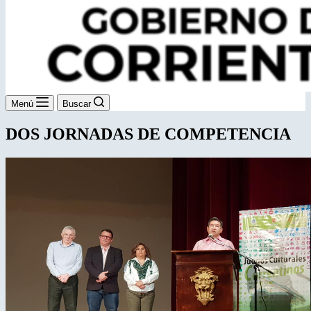
Menú
Buscar
DOS JORNADAS DE COMPETENCIA