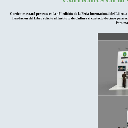
Corrientes estará presente en la 42° edición de la Feria Internacional del Libro, a
Fundación del Libro solicitó al Instituto de Cultura el contacto de cinco para 
Para may