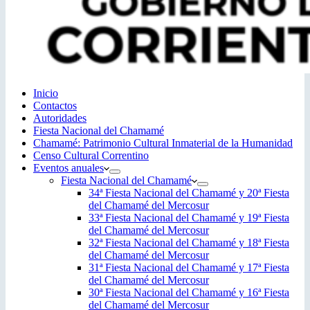
Inicio
Contactos
Autoridades
Fiesta Nacional del Chamamé
Chamamé: Patrimonio Cultural Inmaterial de la Humanidad
Censo Cultural Correntino
Eventos anuales
Fiesta Nacional del Chamamé
34ª Fiesta Nacional del Chamamé y 20ª Fiesta
del Chamamé del Mercosur
33ª Fiesta Nacional del Chamamé y 19ª Fiesta
del Chamamé del Mercosur
32ª Fiesta Nacional del Chamamé y 18ª Fiesta
del Chamamé del Mercosur
31ª Fiesta Nacional del Chamamé y 17ª Fiesta
del Chamamé del Mercosur
30ª Fiesta Nacional del Chamamé y 16ª Fiesta
del Chamamé del Mercosur