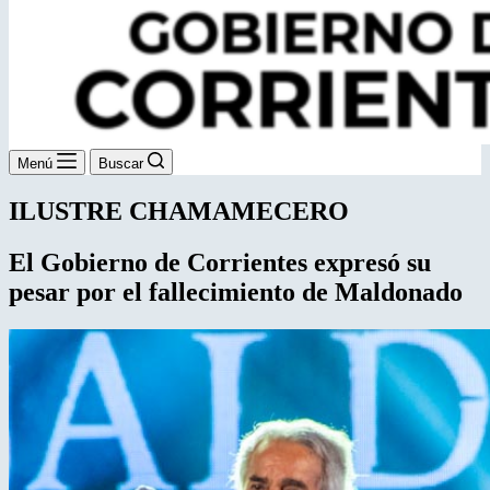
Menú
Buscar
ILUSTRE CHAMAMECERO
El Gobierno de Corrientes expresó su
pesar por el fallecimiento de Maldonado