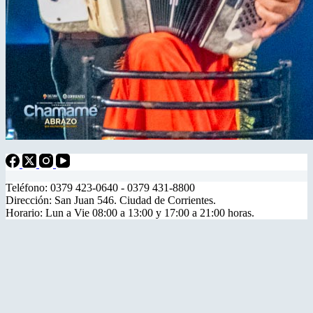
Teléfono: 0379 423-0640 - 0379 431-8800
Dirección: San Juan 546. Ciudad de Corrientes.
Horario: Lun a Vie 08:00 a 13:00 y 17:00 a 21:00 horas.