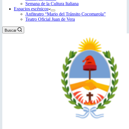
Semana de la Cultura Italiana
Espacios escénicos
Anfiteatro “Mario del Tránsito Cocomarola”
Teatro Oficial Juan de Vera
Buscar