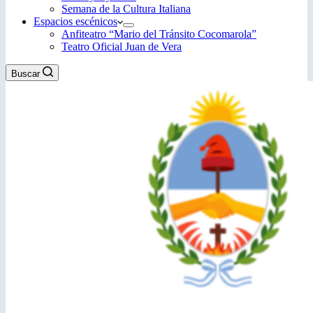
Semana de la Cultura Italiana
Espacios escénicos
Anfiteatro “Mario del Tránsito Cocomarola”
Teatro Oficial Juan de Vera
Buscar