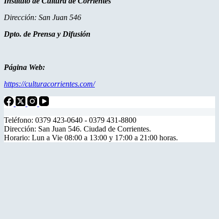
Instituto de Cultura de Corrientes
Dirección: San Juan 546
Dpto. de Prensa y Difusión
Página Web:
https://culturacorrientes.com/
Teléfono: 0379 423-0640 - 0379 431-8800
Dirección: San Juan 546. Ciudad de Corrientes.
Horario: Lun a Vie 08:00 a 13:00 y 17:00 a 21:00 horas.