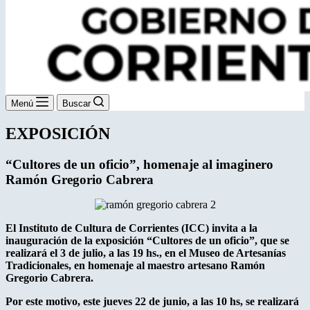
Menú
Buscar
EXPOSICIÓN
“Cultores de un oficio”, homenaje al
imaginero
Ramón Gregorio Cabrera
El Instituto de Cultura de Corrientes (ICC) invita a la
inauguración de la exposición “Cultores de un oficio”, que se
realizará el 3 de julio, a las 19 hs., en el Museo de Artesanías
Tradicionales, en homenaje al maestro artesano Ramón
Gregorio Cabrera.
Por este motivo, este jueves 22 de junio, a las 10 hs, se realizará