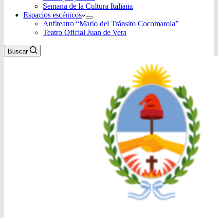
Semana de la Cultura Italiana
Espacios escénicos
Anfiteatro “Mario del Tránsito Cocomarola”
Teatro Oficial Juan de Vera
Buscar