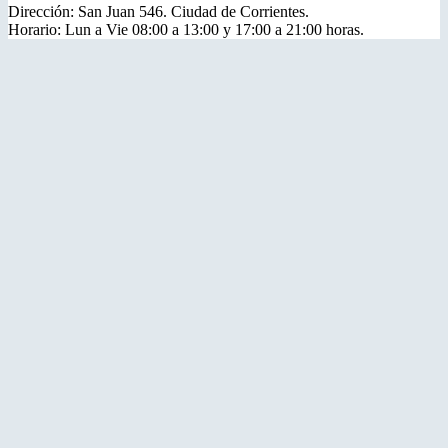
Dirección: San Juan 546. Ciudad de Corrientes.
Horario: Lun a Vie 08:00 a 13:00 y 17:00 a 21:00 horas.