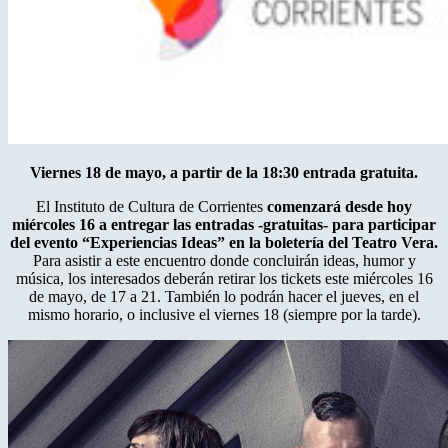
Viernes 18 de mayo, a partir de la 18:30 entrada gratuita.
El Instituto de Cultura de Corrientes
comenzará desde hoy
miércoles 16 a entregar las entradas -gratuitas- para participar
del evento “Experiencias Ideas” en la boletería del Teatro Vera.
Para asistir a este encuentro donde concluirán ideas, humor y
música, los interesados deberán retirar los tickets este miércoles 16
de mayo, de 17 a 21. También lo podrán hacer el jueves, en el
mismo horario, o inclusive el viernes 18 (siempre por la tarde).