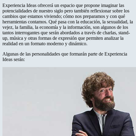
Experiencia Ideas ofrecerá un espacio que propone imaginar las
potencialidades de nuestro siglo pero también reflexionar sobre los
cambios que estamos viviendo; cómo nos preparamos y con qué
herramientas contamos. Qué pasa con la educación, la sexualidad, la
vejez, la familia, la economía y la información, son algunos de los
tantos interrogantes que serán abordados a través de charlas, stand-
up, música y otras formas de expresión que permiten analizar la
realidad en un formato moderno y dinámico.
Algunas de las personalidades que formarán parte de Experiencia
Ideas serán: