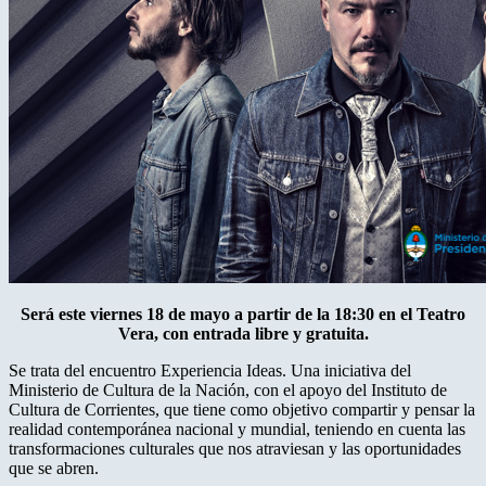
Será este viernes 18 de mayo a partir de la 18:30 en el Teatro
Vera, con entrada libre y gratuita.
Se trata del encuentro Experiencia Ideas. Una iniciativa del
Ministerio de Cultura de la Nación, con el apoyo del Instituto de
Cultura de Corrientes, que tiene como objetivo compartir y pensar la
realidad contemporánea nacional y mundial, teniendo en cuenta las
transformaciones culturales que nos atraviesan y las oportunidades
que se abren.