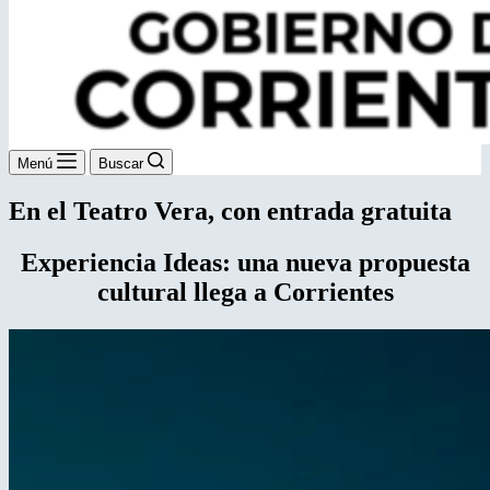
Menú
Buscar
En el Teatro Vera, con entrada gratuita
Experiencia Ideas: una nueva propuesta
cultural llega a Corrientes