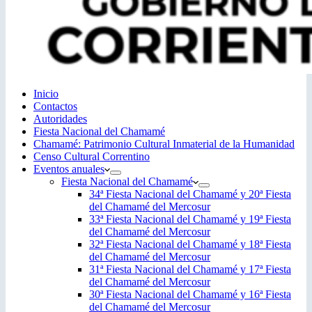
Inicio
Contactos
Autoridades
Fiesta Nacional del Chamamé
Chamamé: Patrimonio Cultural Inmaterial de la Humanidad
Censo Cultural Correntino
Eventos anuales
Fiesta Nacional del Chamamé
34ª Fiesta Nacional del Chamamé y 20ª Fiesta
del Chamamé del Mercosur
33ª Fiesta Nacional del Chamamé y 19ª Fiesta
del Chamamé del Mercosur
32ª Fiesta Nacional del Chamamé y 18ª Fiesta
del Chamamé del Mercosur
31ª Fiesta Nacional del Chamamé y 17ª Fiesta
del Chamamé del Mercosur
30ª Fiesta Nacional del Chamamé y 16ª Fiesta
del Chamamé del Mercosur