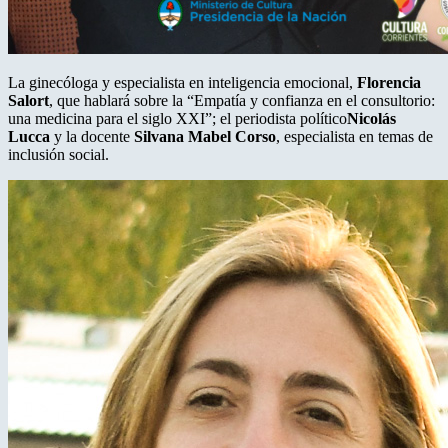
La ginecóloga y especialista en inteligencia emocional,
Florencia
Salort
, que hablará sobre la “Empatía y confianza en el consultorio:
una medicina para el siglo XXI”; el periodista político
Nicolás
Lucca
y la docente
Silvana Mabel Corso
, especialista en temas de
inclusión social.