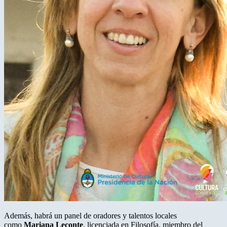
Además, habrá un panel de oradores y talentos locales
como
Mariana Leconte
, licenciada en Filosofía, miembro del