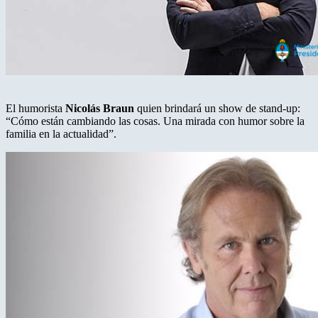
El humorista
Nicolás Braun
quien brindará un show de stand-up:
“Cómo están cambiando las cosas. Una mirada con humor sobre la
familia en la actualidad”.