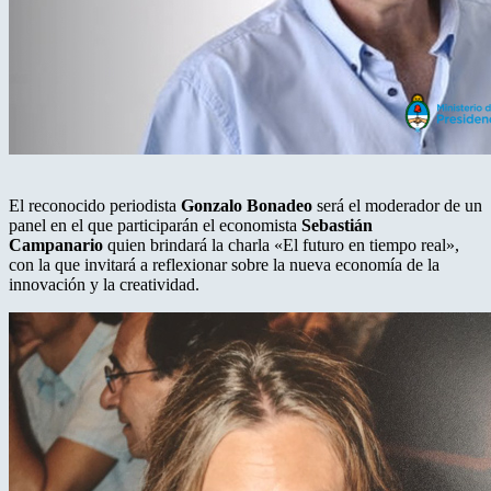
El reconocido periodista
Gonzalo Bonadeo
será el moderador de un
panel en el que participarán el economista
Sebastián
Campanario
quien brindará la charla «El futuro en tiempo real»,
con la que invitará a reflexionar sobre la nueva economía de la
innovación y la creatividad.